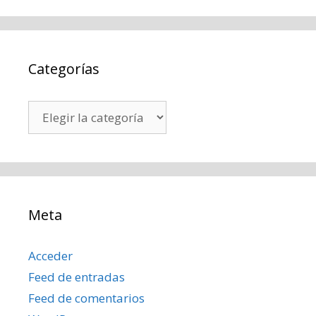
Categorías
Categorías
Meta
Acceder
Feed de entradas
Feed de comentarios