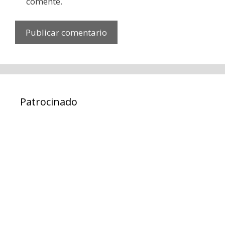
comente.
Patrocinado