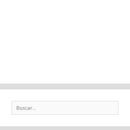
Buscar: