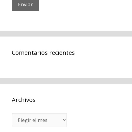
Comentarios recientes
Archivos
Archivos