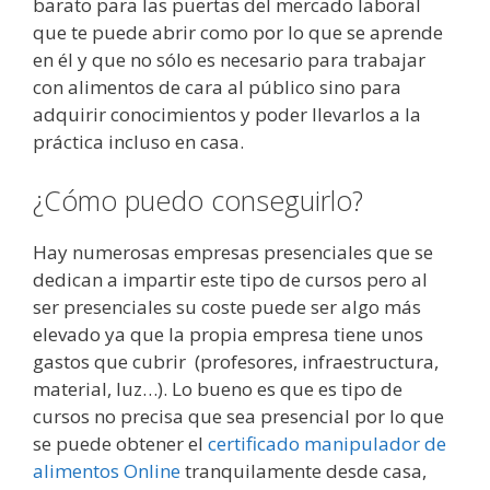
barato para las puertas del mercado laboral
que te puede abrir como por lo que se aprende
en él y que no sólo es necesario para trabajar
con alimentos de cara al público sino para
adquirir conocimientos y poder llevarlos a la
práctica incluso en casa.
¿Cómo puedo conseguirlo?
Hay numerosas empresas presenciales que se
dedican a impartir este tipo de cursos pero al
ser presenciales su coste puede ser algo más
elevado ya que la propia empresa tiene unos
gastos que cubrir (profesores, infraestructura,
material, luz…). Lo bueno es que es tipo de
cursos no precisa que sea presencial por lo que
se puede obtener el
certificado manipulador de
alimentos Online
tranquilamente desde casa,