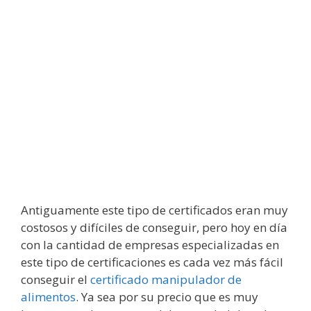
Antiguamente este tipo de certificados eran muy
costosos y difíciles de conseguir, pero hoy en día
con la cantidad de empresas especializadas en
este tipo de certificaciones es cada vez más fácil
conseguir el
certificado manipulador de
alimentos
. Ya sea por su precio que es muy