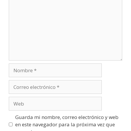
Nombre
Correo
electrónico
Web
Guarda mi nombre, correo electrónico y web
en este navegador para la próxima vez que