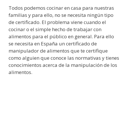
Todos podemos cocinar en casa para nuestras
familias y para ello, no se necesita ningún tipo
de certificado. El problema viene cuando el
cocinar o el simple hecho de trabajar con
alimentos para el público en general. Para ello
se necesita en España un certificado de
manipulador de alimentos que te certifique
como alguien que conoce las normativas y tienes
conocimientos acerca de la manipulación de los
alimentos.