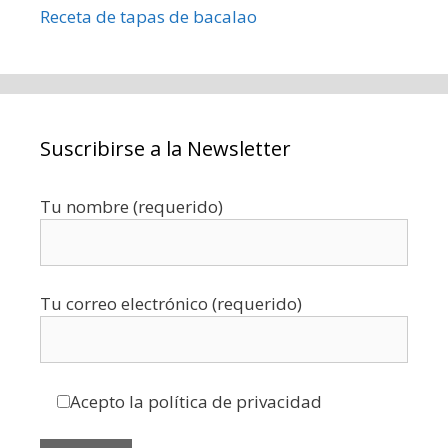
Receta de tapas de bacalao
Suscribirse a la Newsletter
Tu nombre (requerido)
Tu correo electrónico (requerido)
Acepto la política de privacidad