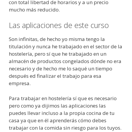
con total libertad de horarios y a un precio
mucho más reducido.
Las aplicaciones de este curso
Son infinitas, de hecho yo misma tengo la
titulación y nunca he trabajado en el sector de la
hostelería, pero sí que he trabajado en un
almacén de productos congelados dónde no era
necesario y de hecho me lo saqué un tiempo
después ed finalizar el trabajo para esa
empresa.
Para trabajar en hostelería sí que es necesario
pero como ya dijimos las aplicaciones las
puedes llevar incluso a la propia cocina de tu
casa ya que en él aprenderás cómo debes
trabajar con la comida sin riesgo para los tuyos.