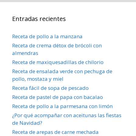
Entradas recientes
Receta de pollo a la manzana
Receta de crema détox de brócoli con
almendras
Receta de maxiquesadillas de chilorio
Receta de ensalada verde con pechuga de
pollo, mostaza y miel
Receta fácil de sopa de pescado
Receta de pastel de papa con bacalao
Receta de pollo a la parmesana con limón
¿Por qué acompañar con aceitunas las fiestas
de Navidad?
Receta de arepas de carne mechada