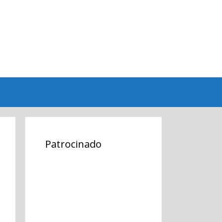
Patrocinado