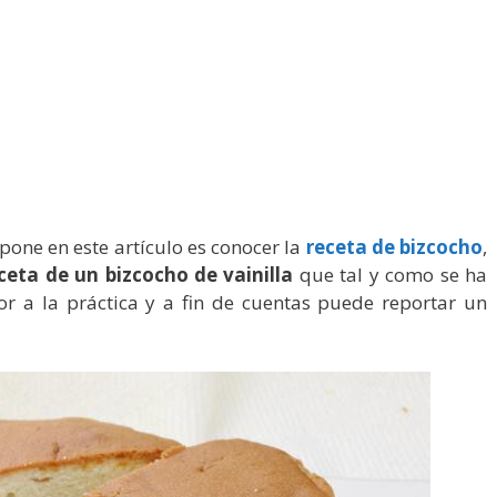
pone en este artículo es conocer la
receta de bizcocho
,
ceta de un bizcocho de vainilla
que tal y como se ha
or a la práctica y a fin de cuentas puede reportar un