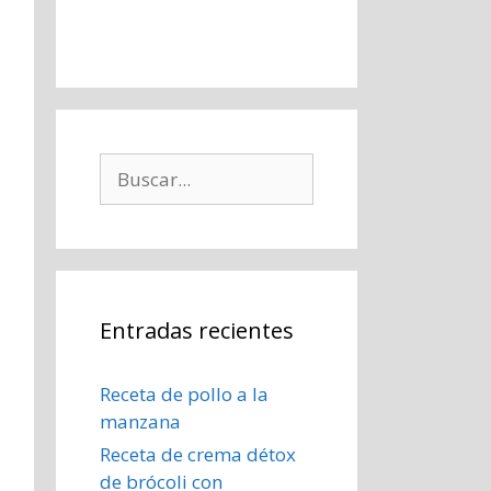
Buscar:
Entradas recientes
Receta de pollo a la
manzana
Receta de crema détox
de brócoli con