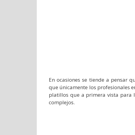
En ocasiones se tiende a pensar q
que únicamente los profesionales e
platillos que a primera vista para
complejos.