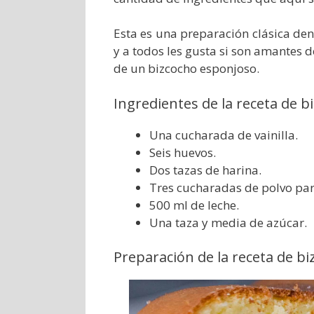
Esta es una preparación clásica dent
y a todos les gusta si son amantes d
de un bizcocho esponjoso.
Ingredientes de la receta de bi
Una cucharada de vainilla.
Seis huevos.
Dos tazas de harina.
Tres cucharadas de polvo par
500 ml de leche.
Una taza y media de azúcar.
Preparación de la receta de biz