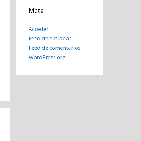
Meta
Acceder
Feed de entradas
Feed de comentarios
WordPress.org