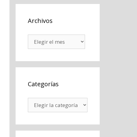
Archivos
Archivos
Categorías
Categorías