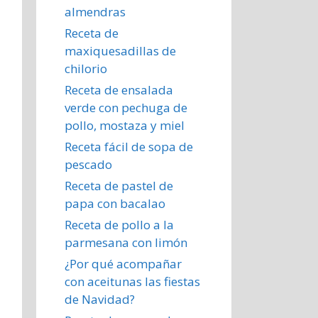
almendras
Receta de
maxiquesadillas de
chilorio
Receta de ensalada
verde con pechuga de
pollo, mostaza y miel
Receta fácil de sopa de
pescado
Receta de pastel de
papa con bacalao
Receta de pollo a la
parmesana con limón
¿Por qué acompañar
con aceitunas las fiestas
de Navidad?