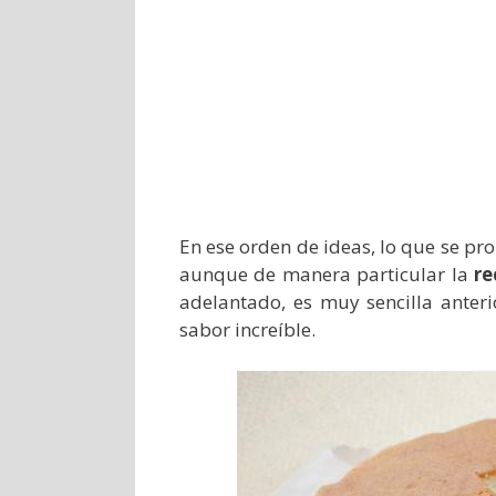
En ese orden de ideas, lo que se pro
aunque de manera particular la
re
adelantado, es muy sencilla anteri
sabor increíble.