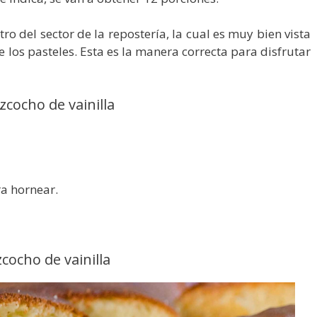
ro del sector de la repostería, la cual es muy bien vista
e los pasteles. Esta es la manera correcta para disfrutar
zcocho de vainilla
a hornear.
cocho de vainilla