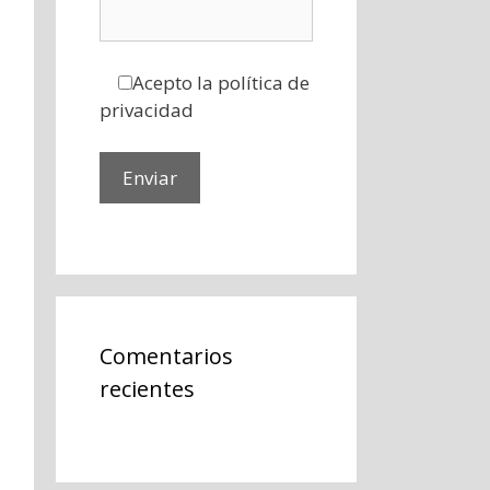
Acepto la política de
privacidad
Comentarios
recientes