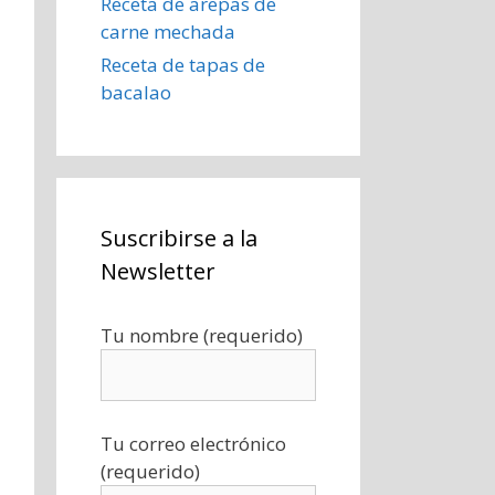
Receta de arepas de
carne mechada
Receta de tapas de
bacalao
Suscribirse a la
Newsletter
Tu nombre (requerido)
Tu correo electrónico
(requerido)