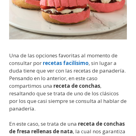
Una de las opciones favoritas al momento de
consultar por
recetas facilísimo
, sin lugar a
duda tiene que ver con las recetas de panadería.
Pensando en lo anterior, en este caso
compartimos una
receta de conchas
,
resaltando que se trata de uno de los clásicos
por los que casi siempre se consulta al hablar de
panadería.
En este caso, se trata de una
receta de conchas
de fresa rellenas de nata
, la cual nos garantiza