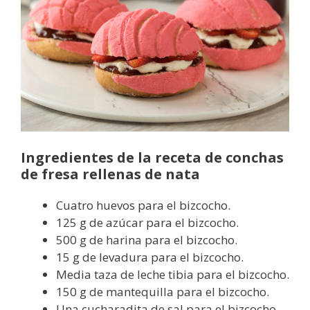
Ingredientes de la receta de conchas
de fresa rellenas de nata
Cuatro huevos para el bizcocho.
125 g de azúcar para el bizcocho.
500 g de harina para el bizcocho.
15 g de levadura para el bizcocho.
Media taza de leche tibia para el bizcocho.
150 g de mantequilla para el bizcocho.
Una cucharadita de sal para el bizcocho.