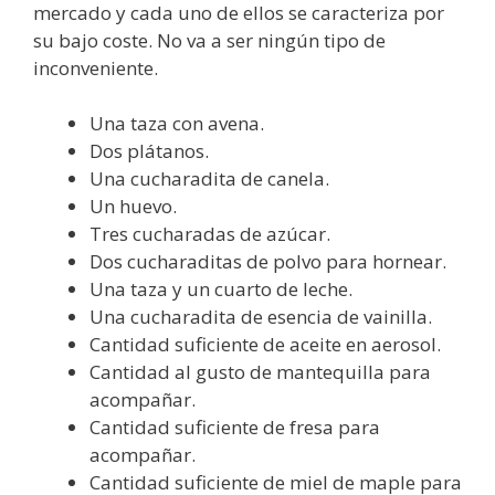
mercado y cada uno de ellos se caracteriza por
su bajo coste. No va a ser ningún tipo de
inconveniente.
Una taza con avena.
Dos plátanos.
Una cucharadita de canela.
Un huevo.
Tres cucharadas de azúcar.
Dos cucharaditas de polvo para hornear.
Una taza y un cuarto de leche.
Una cucharadita de esencia de vainilla.
Cantidad suficiente de aceite en aerosol.
Cantidad al gusto de mantequilla para
acompañar.
Cantidad suficiente de fresa para
acompañar.
Cantidad suficiente de miel de maple para