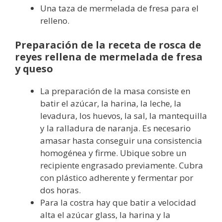
Una taza de mermelada de fresa para el
relleno.
Preparación de la receta de rosca de
reyes rellena de mermelada de fresa
y queso
La preparación de la masa consiste en
batir el azúcar, la harina, la leche, la
levadura, los huevos, la sal, la mantequilla
y la ralladura de naranja. Es necesario
amasar hasta conseguir una consistencia
homogénea y firme. Ubique sobre un
recipiente engrasado previamente. Cubra
con plástico adherente y fermentar por
dos horas.
Para la costra hay que batir a velocidad
alta el azúcar glass, la harina y la