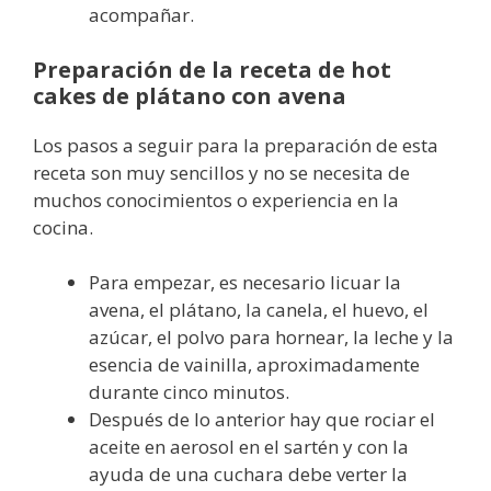
acompañar.
Preparación de la receta de hot
cakes de plátano con avena
Los pasos a seguir para la preparación de esta
receta son muy sencillos y no se necesita de
muchos conocimientos o experiencia en la
cocina.
Para empezar, es necesario licuar la
avena, el plátano, la canela, el huevo, el
azúcar, el polvo para hornear, la leche y la
esencia de vainilla, aproximadamente
durante cinco minutos.
Después de lo anterior hay que rociar el
aceite en aerosol en el sartén y con la
ayuda de una cuchara debe verter la