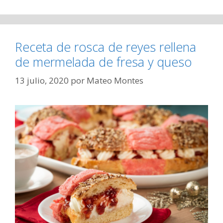
Receta de rosca de reyes rellena
de mermelada de fresa y queso
13 julio, 2020
por
Mateo Montes