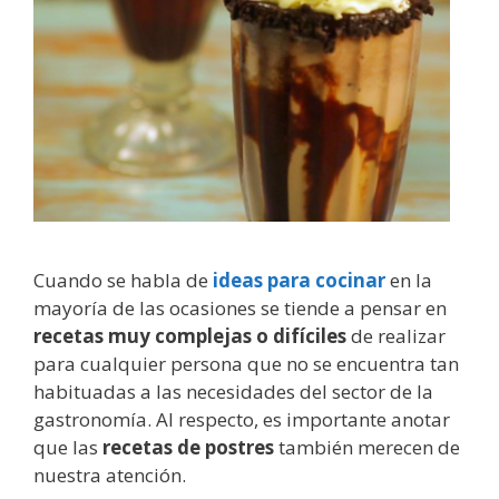
Cuando se habla de
ideas para cocinar
en la
mayoría de las ocasiones se tiende a pensar en
recetas muy complejas o difíciles
de realizar
para cualquier persona que no se encuentra tan
habituadas a las necesidades del sector de la
gastronomía. Al respecto, es importante anotar
que las
recetas de postres
también merecen de
nuestra atención.