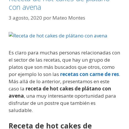
con avena
3 agosto, 2020
por
Mateo Montes
Es claro para muchas personas relacionadas con
el sector de las recetas, que hay un grupo de
platos que son más buscados que otros, como
por ejemplo lo son las
recetas con carne de res
.
Más allá de lo anterior, presentamos en este
caso la
receta de hot cakes de plátano con
avena
, una muy interesante oportunidad para
disfrutar de un postre que también es
saludable.
Receta de hot cakes de