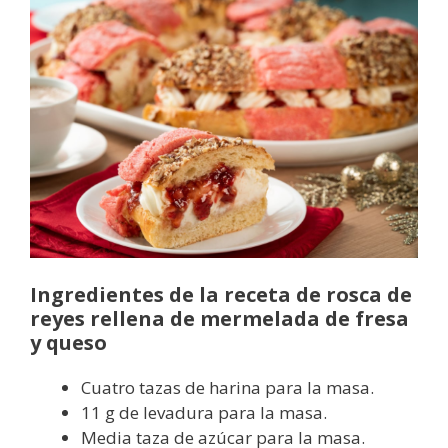
Ingredientes de la receta de rosca de
reyes rellena de mermelada de fresa
y queso
Cuatro tazas de harina para la masa.
11 g de levadura para la masa.
Media taza de azúcar para la masa.