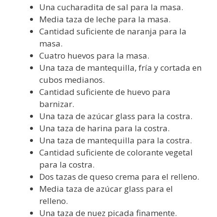
Una cucharadita de sal para la masa.
Media taza de leche para la masa.
Cantidad suficiente de naranja para la
masa.
Cuatro huevos para la masa.
Una taza de mantequilla, fría y cortada en
cubos medianos.
Cantidad suficiente de huevo para
barnizar.
Una taza de azúcar glass para la costra.
Una taza de harina para la costra.
Una taza de mantequilla para la costra.
Cantidad suficiente de colorante vegetal
para la costra.
Dos tazas de queso crema para el relleno.
Media taza de azúcar glass para el
relleno.
Una taza de nuez picada finamente.