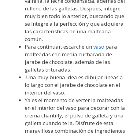
vainilla, la leche condensada, además del
relleno de las galletas. Después, integre
muy bien todo lo anterior, buscando que
se integre a la perfección y que adquiera
las características de una malteada
común.
Para continuar, escarche un
vaso
para
malteadas con media cucharada de
jarabe de chocolate, además de las
galletas trituradas.
Una muy buena idea es dibujar líneas a
lo largo con el jarabe de chocolate en el
interior del vaso.
Ya es el momento de verter la malteadas
en el interior del vaso para decorar con la
crema chantilly, el polvo de galleta y una
galleta cuando te la. Disfrute de esta
maravillosa combinación de ingredientes