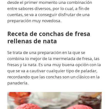
desde el primer momento una combinación
entre sabores diversos, por lo cual, a fin de
cuentas, se va a conseguir disfrutar de una
preparación muy novedosa.
Receta de conchas de fresa
rellenas de nata
Se trata de una preparación en la que se
combina lo mejor de la mermelada de fresa, las
fresas y la nata. Es una muy buena opción con la
que se va a cautivar cualquier tipo de paladar,
recordando que las conchas son un clásico en la
panadería.