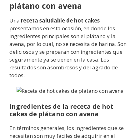
plátano con avena
Una
receta saludable de hot cakes
presentamos en esta ocasión, en donde los
ingredientes principales son el plátano y la
avena, por lo cual, no se necesita de harina. Son
deliciosos y se preparan con ingredientes que
seguramente ya se tienen en la casa. Los
resultados son asombrosos y del agrado de
todos.
Ingredientes de la receta de hot
cakes de plátano con avena
En términos generales, los ingredientes que se
necesitan son muy fáciles de adquirir en el