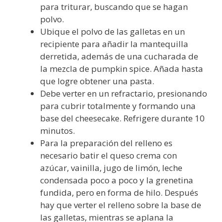
para triturar, buscando que se hagan
polvo.
Ubique el polvo de las galletas en un
recipiente para añadir la mantequilla
derretida, además de una cucharada de
la mezcla de pumpkin spice. Añada hasta
que logre obtener una pasta.
Debe verter en un refractario, presionando
para cubrir totalmente y formando una
base del cheesecake. Refrigere durante 10
minutos.
Para la preparación del relleno es
necesario batir el queso crema con
azúcar, vainilla, jugo de limón, leche
condensada poco a poco y la grenetina
fundida, pero en forma de hilo. Después
hay que verter el relleno sobre la base de
las galletas, mientras se aplana la