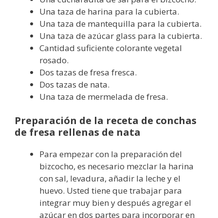
Una taza de harina para la cubierta.
Una taza de mantequilla para la cubierta.
Una taza de azúcar glass para la cubierta.
Cantidad suficiente colorante vegetal
rosado.
Dos tazas de fresa fresca.
Dos tazas de nata.
Una taza de mermelada de fresa.
Preparación de la receta de conchas
de fresa rellenas de nata
Para empezar con la preparación del
bizcocho, es necesario mezclar la harina
con sal, levadura, añadir la leche y el
huevo. Usted tiene que trabajar para
integrar muy bien y después agregar el
azúcar en dos partes para incorporar en