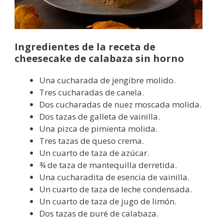
Ingredientes de la receta de
cheesecake de calabaza sin horno
Una cucharada de jengibre molido.
Tres cucharadas de canela.
Dos cucharadas de nuez moscada molida.
Dos tazas de galleta de vainilla.
Una pizca de pimienta molida.
Tres tazas de queso crema.
Un cuarto de taza de azúcar.
¾ de taza de mantequilla derretida.
Una cucharadita de esencia de vainilla.
Un cuarto de taza de leche condensada.
Un cuarto de taza de jugo de limón.
Dos tazas de puré de calabaza.