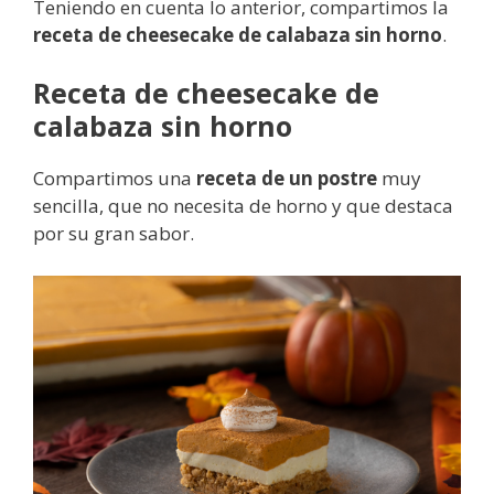
Teniendo en cuenta lo anterior, compartimos la
receta de cheesecake de calabaza sin horno
.
Receta de cheesecake de
calabaza sin horno
Compartimos una
receta de un postre
muy
sencilla, que no necesita de horno y que destaca
por su gran sabor.