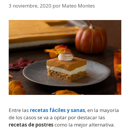
3 noviembre, 2020
por
Mateo Montes
Entre las
recetas fáciles y sanas
, en la mayoría
de los casos se va a optar por destacar las
recetas de postres
como la mejor alternativa.