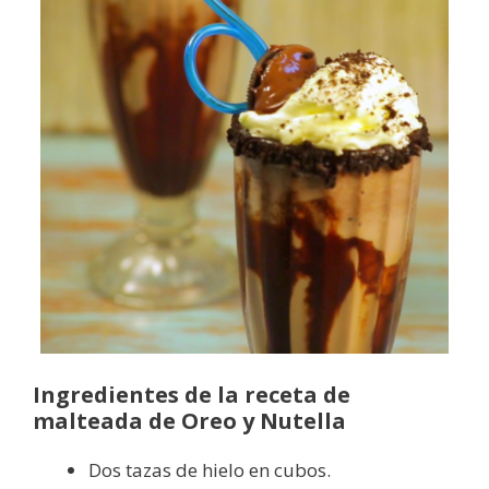
Ingredientes de la receta de
malteada de Oreo y Nutella
Dos tazas de hielo en cubos.