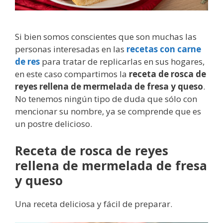
Si bien somos conscientes que son muchas las
personas interesadas en las
recetas con carne
de res
para tratar de replicarlas en sus hogares,
en este caso compartimos la
receta de rosca de
reyes rellena de mermelada de fresa y queso
.
No tenemos ningún tipo de duda que sólo con
mencionar su nombre, ya se comprende que es
un postre delicioso.
Receta de rosca de reyes
rellena de mermelada de fresa
y queso
Una receta deliciosa y fácil de preparar.