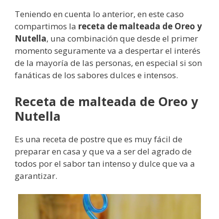
Teniendo en cuenta lo anterior, en este caso
compartimos la
receta de malteada de Oreo y
Nutella
, una combinación que desde el primer
momento seguramente va a despertar el interés
de la mayoría de las personas, en especial si son
fanáticas de los sabores dulces e intensos.
Receta de malteada de Oreo y
Nutella
Es una receta de postre que es muy fácil de
preparar en casa y que va a ser del agrado de
todos por el sabor tan intenso y dulce que va a
garantizar.