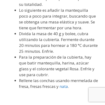
su totalidad.
Lo siguiente es añadir la mantequilla
poco a poco para integrar, buscando que
se obtenga una masa elástica y suave. Se
tiene que fermentar por una hora.
Divida la masa de 40 g y bolee, cubra
utilizando la cubierta. Fermente durante
20 minutos para hornear a 180 °C durante
25 minutos. Enfríe.
Para la preparación de la cubierta, hay
que batir mantequilla, harina, azúcar
glass y el colorante vegetal Rosa. Enfríe y
use para cubrir.
Rellene las conchas usando mermelada de
fresa, fresas frescas y
nata
.