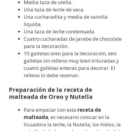
Media taza de utella.
Una taza de leche de vaca.
Una cucharadita y media de vainilla
líquida.
Una taza de leche condensada.
Cuatro cucharadas de jarabe de chocolate
para la decoración.
10 galletas oreo para la decoración, seis
galletas sin relleno muy bien trituradas y
cuatro galletas enteras para decorar. El
relleno lo debe reservar.
Preparación de la receta de
malteada de Oreo y Nutella
Para empezar con esta
receta de
malteada
, es necesario colocar en la
licuadora la leche, la Nutella, los hielos, la