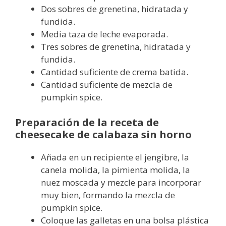
Dos sobres de grenetina, hidratada y
fundida.
Media taza de leche evaporada.
Tres sobres de grenetina, hidratada y
fundida.
Cantidad suficiente de crema batida.
Cantidad suficiente de mezcla de
pumpkin spice.
Preparación de la receta de
cheesecake de calabaza sin horno
Añada en un recipiente el jengibre, la
canela molida, la pimienta molida, la
nuez moscada y mezcle para incorporar
muy bien, formando la mezcla de
pumpkin spice.
Coloque las galletas en una bolsa plástica