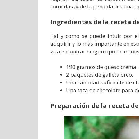
comerlas ¡Vale la pena darles una 
Ingredientes de la receta d
Tal y como se puede intuir por el
adquirir y lo más importante en este
va a encontrar ningún tipo de inconv
190 gramos de queso crema.
2 paquetes de galleta oreo.
Una cantidad suficiente de ch
Una taza de chocolate para de
Preparación de la receta de