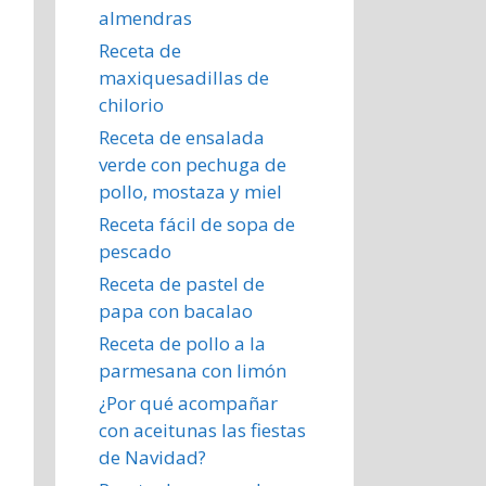
almendras
Receta de
maxiquesadillas de
chilorio
Receta de ensalada
verde con pechuga de
pollo, mostaza y miel
Receta fácil de sopa de
pescado
Receta de pastel de
papa con bacalao
Receta de pollo a la
parmesana con limón
¿Por qué acompañar
con aceitunas las fiestas
de Navidad?