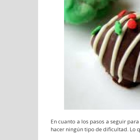
En cuanto a los pasos a seguir para
hacer ningún tipo de dificultad. Lo