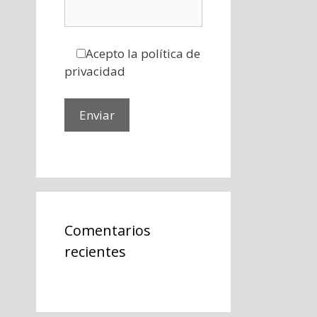
Acepto la política de
privacidad
Comentarios
recientes