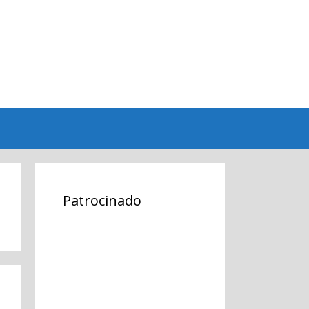
Patrocinado