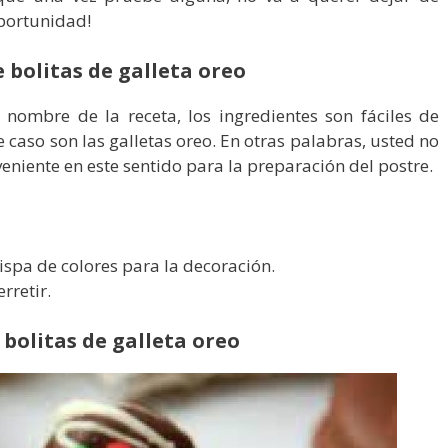
oportunidad!
e bolitas de galleta oreo
 nombre de la receta, los ingredientes son fáciles de
 caso son las galletas oreo. En otras palabras, usted no
eniente en este sentido para la preparación del postre.
ispa de colores para la decoración.
rretir.
 bolitas de galleta oreo