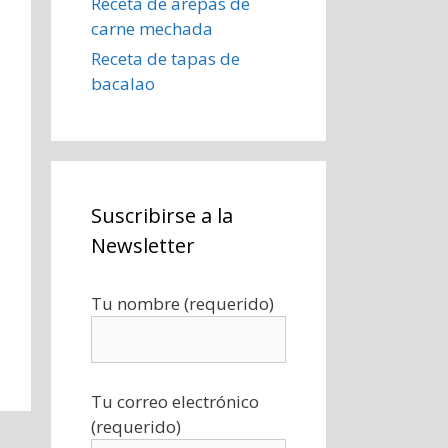
Receta de arepas de
carne mechada
Receta de tapas de
bacalao
Suscribirse a la
Newsletter
Tu nombre (requerido)
Tu correo electrónico
(requerido)