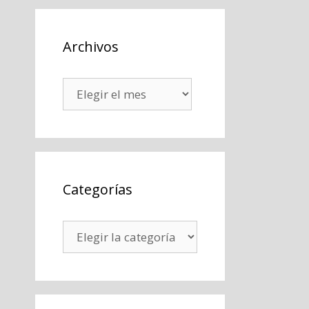
Archivos
Archivos
Categorías
Categorías