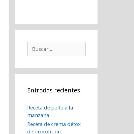
Buscar:
Entradas recientes
Receta de pollo a la
manzana
Receta de crema détox
de brócoli con