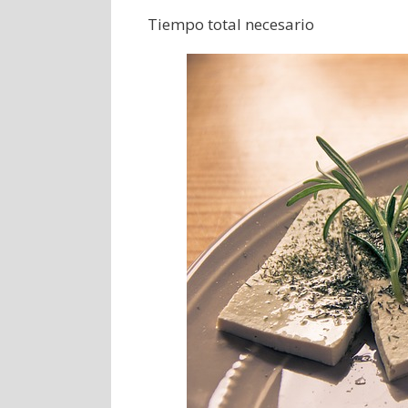
Tiempo total necesario