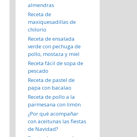
almendras
Receta de
maxiquesadillas de
chilorio
Receta de ensalada
verde con pechuga de
pollo, mostaza y miel
Receta fácil de sopa de
pescado
Receta de pastel de
papa con bacalao
Receta de pollo a la
parmesana con limón
¿Por qué acompañar
con aceitunas las fiestas
de Navidad?