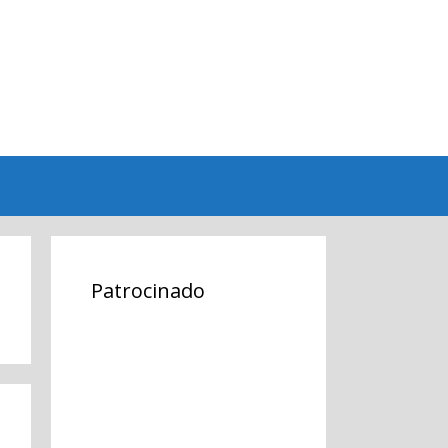
Patrocinado