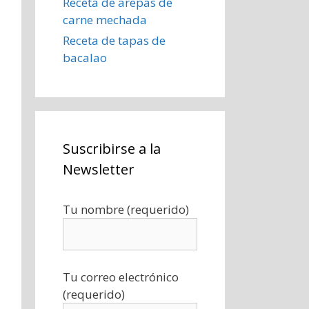
Receta de arepas de
carne mechada
Receta de tapas de
bacalao
Suscribirse a la
Newsletter
Tu nombre (requerido)
Tu correo electrónico
(requerido)