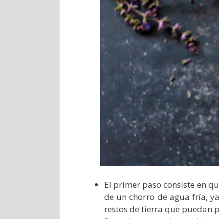
El primer paso consiste en q
de un chorro de agua fría, y
restos de tierra que puedan 