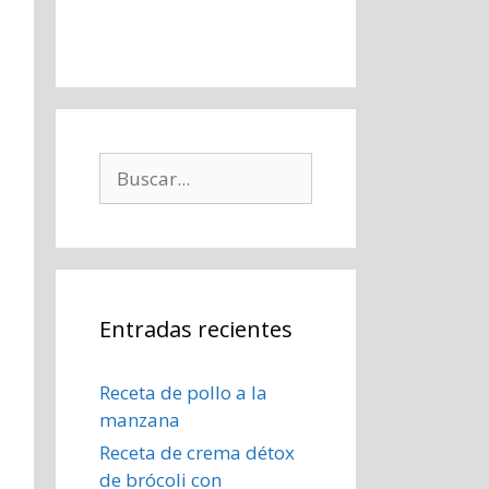
Buscar:
Entradas recientes
Receta de pollo a la
manzana
Receta de crema détox
de brócoli con