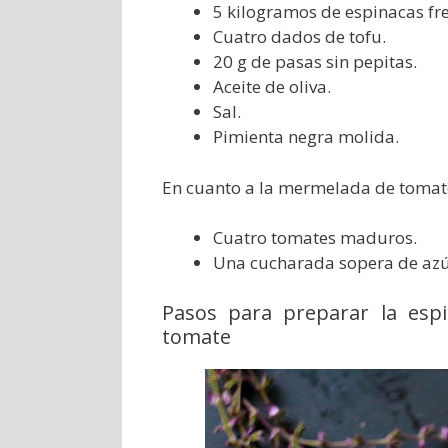
5 kilogramos de espinacas fre
Cuatro dados de tofu.
20 g de pasas sin pepitas.
Aceite de oliva.
Sal.
Pimienta negra molida.
En cuanto a la mermelada de tomat
Cuatro tomates maduros.
Una cucharada sopera de azú
Pasos para preparar la esp
tomate