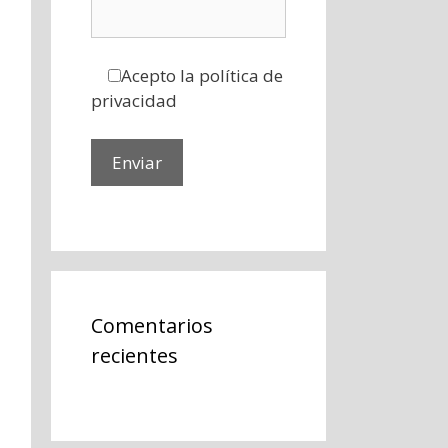
Acepto la política de
privacidad
Comentarios
recientes