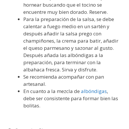
hornear buscando que el tocino se
encuentre muy bien dorado. Reserve.
Para la preparación de la salsa, se debe
calentar a fuego medio en un sartén y
después añadir la salsa prego con
champiñones, la crema para batir, añadir
el queso parmesano y sazonar al gusto.
Después añada las albóndigas a la
preparación, para terminar con la
albahaca fresca. Sirva y disfrute.
Se recomienda acompañar con pan
artesanal.
En cuanto a la mezcla de
albóndigas
,
debe ser consistente para formar bien las
bolitas.