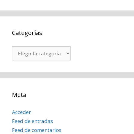
Categorías
Categorías
Meta
Acceder
Feed de entradas
Feed de comentarios