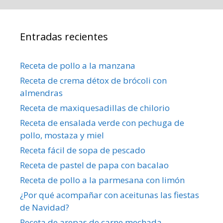
Entradas recientes
Receta de pollo a la manzana
Receta de crema détox de brócoli con
almendras
Receta de maxiquesadillas de chilorio
Receta de ensalada verde con pechuga de
pollo, mostaza y miel
Receta fácil de sopa de pescado
Receta de pastel de papa con bacalao
Receta de pollo a la parmesana con limón
¿Por qué acompañar con aceitunas las fiestas
de Navidad?
Receta de arepas de carne mechada