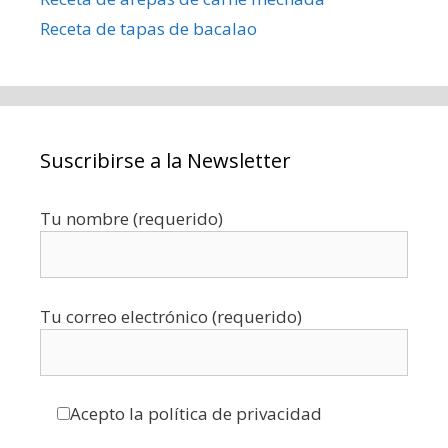
Receta de tapas de bacalao
Suscribirse a la Newsletter
Tu nombre (requerido)
Tu correo electrónico (requerido)
Acepto la política de privacidad