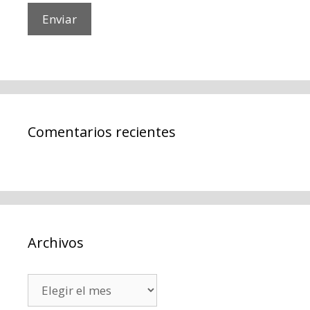
Comentarios recientes
Archivos
Archivos