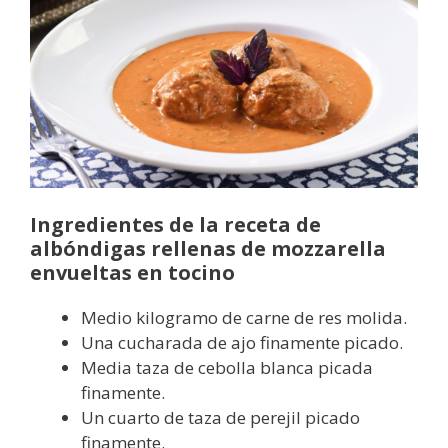
Ingredientes de la receta de
albóndigas rellenas de mozzarella
envueltas en tocino
Medio kilogramo de carne de res molida.
Una cucharada de ajo finamente picado.
Media taza de cebolla blanca picada
finamente.
Un cuarto de taza de perejil picado
finamente.