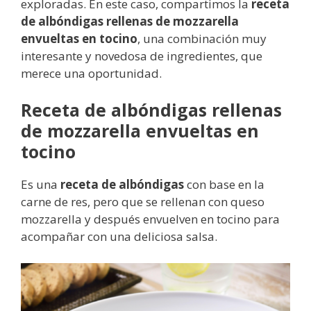
exploradas. En este caso, compartimos la
receta
de albóndigas rellenas de mozzarella
envueltas en tocino
, una combinación muy
interesante y novedosa de ingredientes, que
merece una oportunidad.
Receta de albóndigas rellenas
de mozzarella envueltas en
tocino
Es una
receta de albóndigas
con base en la
carne de res, pero que se rellenan con queso
mozzarella y después envuelven en tocino para
acompañar con una deliciosa salsa.