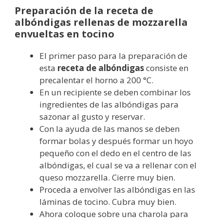
Preparación de la receta de
albóndigas rellenas de mozzarella
envueltas en tocino
El primer paso para la preparación de
esta
receta de albóndigas
consiste en
precalentar el horno a 200 °C.
En un recipiente se deben combinar los
ingredientes de las albóndigas para
sazonar al gusto y reservar.
Con la ayuda de las manos se deben
formar bolas y después formar un hoyo
pequeño con el dedo en el centro de las
albóndigas, el cual se va a rellenar con el
queso mozzarella. Cierre muy bien.
Proceda a envolver las albóndigas en las
láminas de tocino. Cubra muy bien.
Ahora coloque sobre una charola para