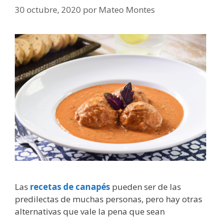
30 octubre, 2020
por
Mateo Montes
Las
recetas de canapés
pueden ser de las
predilectas de muchas personas, pero hay otras
alternativas que vale la pena que sean