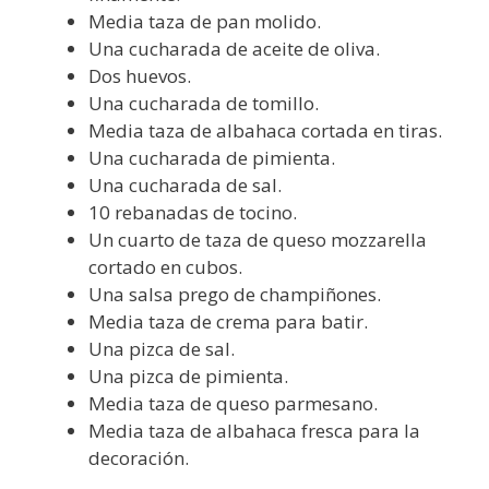
Media taza de pan molido.
Una cucharada de aceite de oliva.
Dos huevos.
Una cucharada de tomillo.
Media taza de albahaca cortada en tiras.
Una cucharada de pimienta.
Una cucharada de sal.
10 rebanadas de tocino.
Un cuarto de taza de queso mozzarella
cortado en cubos.
Una salsa prego de champiñones.
Media taza de crema para batir.
Una pizca de sal.
Una pizca de pimienta.
Media taza de queso parmesano.
Media taza de albahaca fresca para la
decoración.