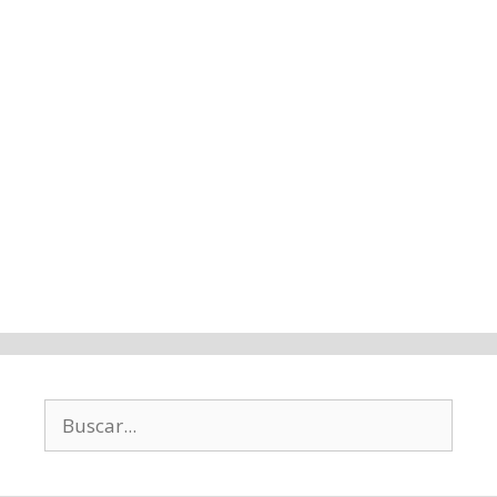
Buscar: