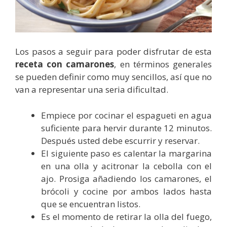
Los pasos a seguir para poder disfrutar de esta
receta con camarones
, en términos generales
se pueden definir como muy sencillos, así que no
van a representar una seria dificultad.
Empiece por cocinar el espagueti en agua
suficiente para hervir durante 12 minutos.
Después usted debe escurrir y reservar.
El siguiente paso es calentar la margarina
en una olla y acitronar la cebolla con el
ajo. Prosiga añadiendo los camarones, el
brócoli y cocine por ambos lados hasta
que se encuentran listos.
Es el momento de retirar la olla del fuego,