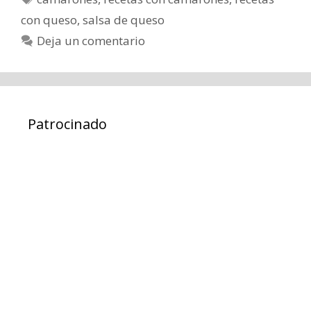
con queso
,
salsa de queso
Deja un comentario
Patrocinado