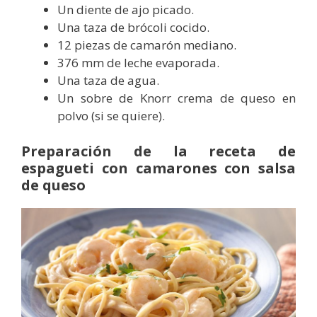
Un diente de ajo picado.
Una taza de brócoli cocido.
12 piezas de camarón mediano.
376 mm de leche evaporada.
Una taza de agua.
Un sobre de Knorr crema de queso en
polvo (si se quiere).
Preparación de la receta de
espagueti con camarones con salsa
de queso