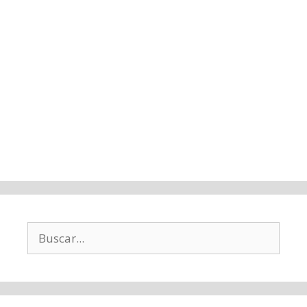
Buscar: