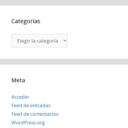
Categorías
Categorías
Meta
Acceder
Feed de entradas
Feed de comentarios
WordPress.org