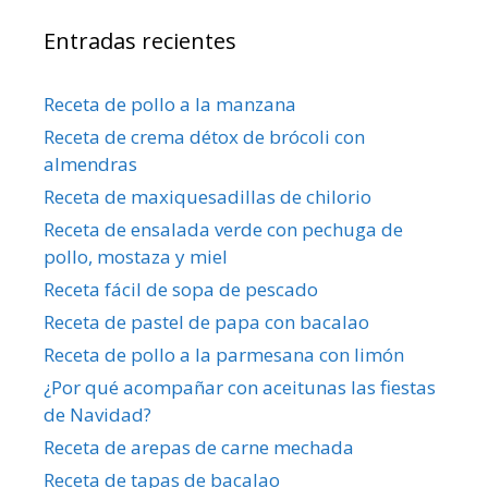
Entradas recientes
Receta de pollo a la manzana
Receta de crema détox de brócoli con
almendras
Receta de maxiquesadillas de chilorio
Receta de ensalada verde con pechuga de
pollo, mostaza y miel
Receta fácil de sopa de pescado
Receta de pastel de papa con bacalao
Receta de pollo a la parmesana con limón
¿Por qué acompañar con aceitunas las fiestas
de Navidad?
Receta de arepas de carne mechada
Receta de tapas de bacalao