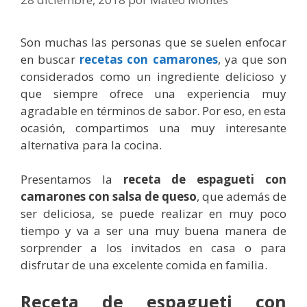
Son muchas las personas que se suelen enfocar
en buscar
recetas con camarones
, ya que son
considerados como un ingrediente delicioso y
que siempre ofrece una experiencia muy
agradable en términos de sabor. Por eso, en esta
ocasión, compartimos una muy interesante
alternativa para la cocina.
Presentamos la
receta de espagueti con
camarones con salsa de queso
, que además de
ser deliciosa, se puede realizar en muy poco
tiempo y va a ser una muy buena manera de
sorprender a los invitados en casa o para
disfrutar de una excelente comida en familia.
Receta de espagueti con