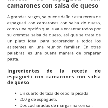
camarones con salsa de queso
A grandes rasgos, se puede definir esta receta de
espagueti con camarones con salsa de queso,
como una opción que le va a encantar todos por
su cremosa salsa de queso, así que se trata de
un plato ideal para sorprender a todos los
asistentes en una reunión familiar. En otras
palabras, es una buena manera de preparar
pasta.
Ingredientes de la receta de
espagueti con camarones con salsa
de queso
Un cuarto de taza de cebolla picada.
200 g de espagueti.
Dos cucharadas de margarina con sal.