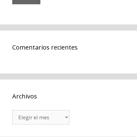
Comentarios recientes
Archivos
Archivos