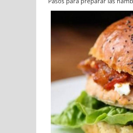
Pasos para preparar las ham