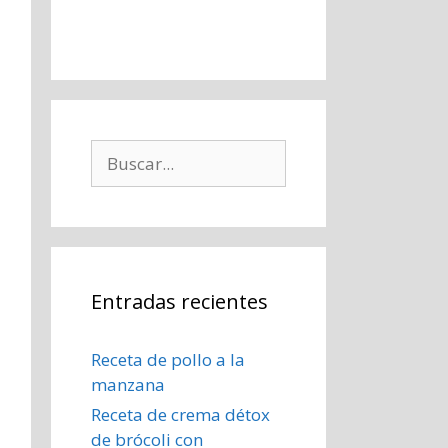
Buscar:
Entradas recientes
Receta de pollo a la
manzana
Receta de crema détox
de brócoli con