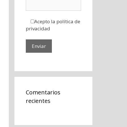
Acepto la política de
privacidad
Comentarios
recientes