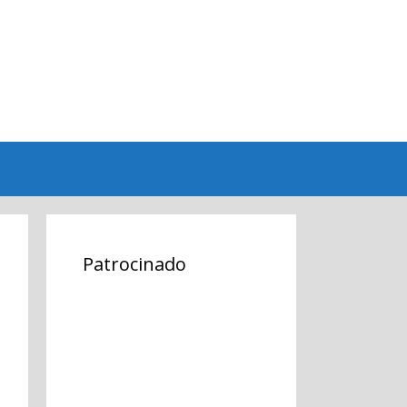
Patrocinado