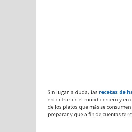
Sin lugar a duda, las
recetas de 
encontrar en el mundo entero y en e
de los platos que más se consumen e
preparar y que a fin de cuentas ter