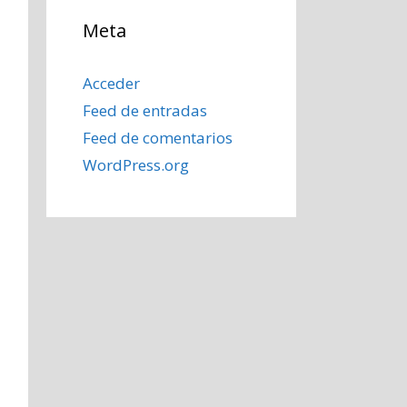
Meta
Acceder
Feed de entradas
Feed de comentarios
WordPress.org