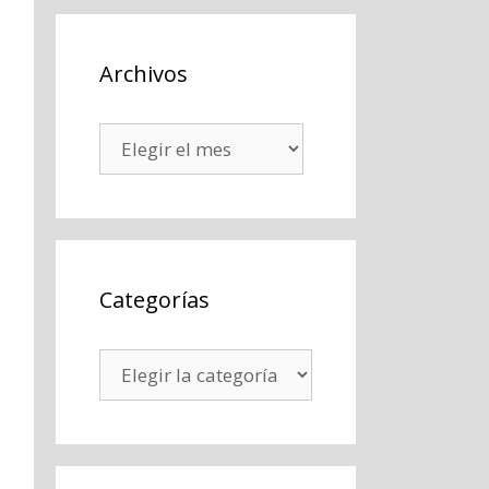
Archivos
Archivos
Categorías
Categorías