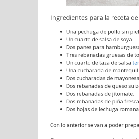
Ingredientes para la receta 
Una pechuga de pollo sin piel
Un cuarto de salsa de soya.
Dos panes para hamburguesas
Tres rebanadas gruesas de to
Un cuarto de taza de salsa
te
Una cucharada de mantequill
Dos cucharadas de mayonesa
Dos rebanadas de queso suiz
Dos rebanadas de jitomate.
Dos rebanadas de piña fresca
Dos hojas de lechuga romana
Con lo anterior se van a poder prep