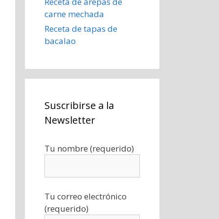
Receta de arepas de
carne mechada
Receta de tapas de
bacalao
Suscribirse a la
Newsletter
Tu nombre (requerido)
Tu correo electrónico
(requerido)