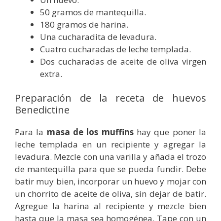
50 gramos de mantequilla.
180 gramos de harina.
Una cucharadita de levadura.
Cuatro cucharadas de leche templada.
Dos cucharadas de aceite de oliva virgen
extra.
Preparación de la receta de huevos
Benedictine
Para la
masa de los muffins
hay que poner la
leche templada en un recipiente y agregar la
levadura. Mezcle con una varilla y añada el trozo
de mantequilla para que se pueda fundir. Debe
batir muy bien, incorporar un huevo y mojar con
un chorrito de aceite de oliva, sin dejar de batir.
Agregue la harina al recipiente y mezcle bien
hasta que la masa sea homogénea. Tape con un