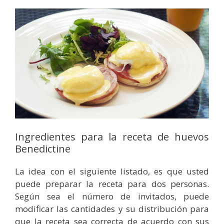
Ingredientes para la receta de huevos
Benedictine
La idea con el siguiente listado, es que usted
puede preparar la receta para dos personas.
Según sea el número de invitados, puede
modificar las cantidades y su distribución para
que la receta sea correcta de acuerdo con sus