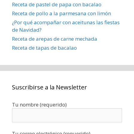
Receta de pastel de papa con bacalao
Receta de pollo a la parmesana con limón
¿Por qué acompañar con aceitunas las fiestas
de Navidad?
Receta de arepas de carne mechada
Receta de tapas de bacalao
Suscribirse a la Newsletter
Tu nombre (requerido)
Tu correo electrónico (requerido)