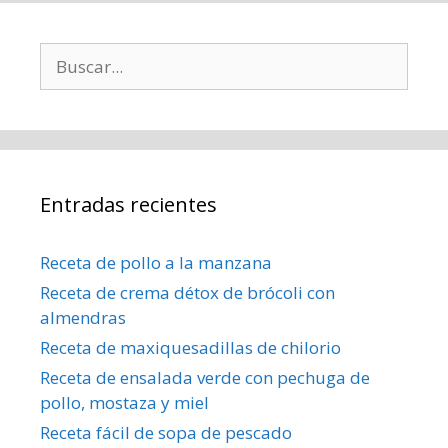
Buscar:
Entradas recientes
Receta de pollo a la manzana
Receta de crema détox de brócoli con
almendras
Receta de maxiquesadillas de chilorio
Receta de ensalada verde con pechuga de
pollo, mostaza y miel
Receta fácil de sopa de pescado