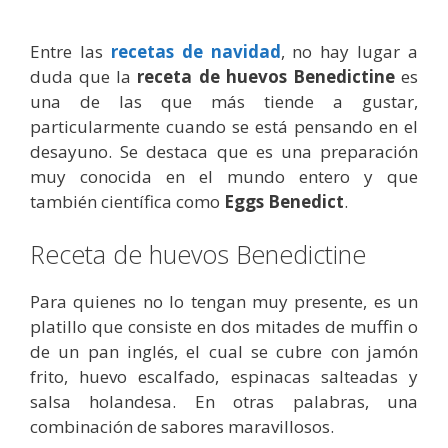
Entre las
recetas de navidad
, no hay lugar a
duda que la
receta de huevos Benedictine
es
una de las que más tiende a gustar,
particularmente cuando se está pensando en el
desayuno. Se destaca que es una preparación
muy conocida en el mundo entero y que
también científica como
Eggs Benedict
.
Receta de huevos Benedictine
Para quienes no lo tengan muy presente, es un
platillo que consiste en dos mitades de muffin o
de un pan inglés, el cual se cubre con jamón
frito, huevo escalfado, espinacas salteadas y
salsa holandesa. En otras palabras, una
combinación de sabores maravillosos.