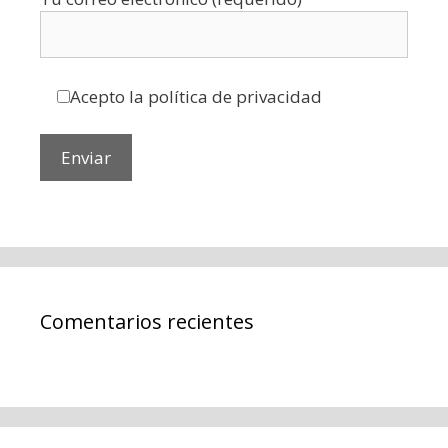
Acepto la política de privacidad
Comentarios recientes