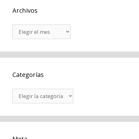
Archivos
Archivos
Categorías
Categorías
Meta