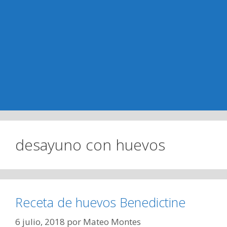
desayuno con huevos
Receta de huevos Benedictine
6 julio, 2018
por
Mateo Montes