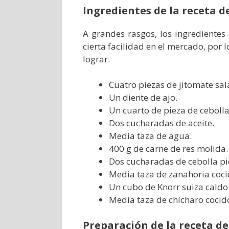
Ingredientes de la receta de
A grandes rasgos, los ingredientes
cierta facilidad en el mercado, por l
lograr.
Cuatro piezas de jitomate sal
Un diente de ajo.
Un cuarto de pieza de cebolla
Dos cucharadas de aceite.
Media taza de agua.
400 g de carne de res molida.
Dos cucharadas de cebolla pi
Media taza de zanahoria coci
Un cubo de Knorr suiza caldo 
Media taza de chícharo cocid
Preparación de la receta de 