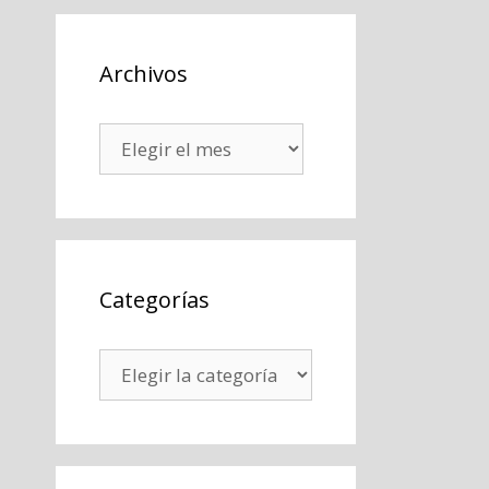
Archivos
Archivos
Categorías
Categorías