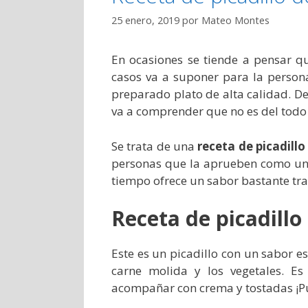
25 enero, 2019
por
Mateo Montes
En ocasiones se tiende a pensar q
casos va a suponer para la person
preparado plato de alta calidad. De
va a comprender que no es del todo 
Se trata de una
receta de picadillo
personas que la aprueben como una
tiempo ofrece un sabor bastante tra
Receta de picadillo
Este es un picadillo con un sabor e
carne molida y los vegetales. Es
acompañar con crema y tostadas ¡Pu