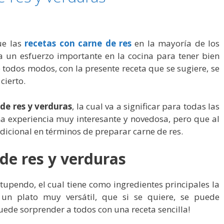
ue las
recetas con carne de res
en la mayoría de los
a un esfuerzo importante en la cocina para tener bien
 todos modos, con la presente receta que se sugiere, se
cierto.
 de res y verduras
, la cual va a significar para todas las
 experiencia muy interesante y novedosa, pero que al
dicional en términos de preparar carne de res.
 de res y verduras
stupendo, el cual tiene como ingredientes principales la
 un plato muy versátil, que si se quiere, se puede
ede sorprender a todos con una receta sencilla!