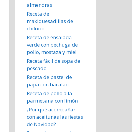
almendras
Receta de
maxiquesadillas de
chilorio
Receta de ensalada
verde con pechuga de
pollo, mostaza y miel
Receta fácil de sopa de
pescado
Receta de pastel de
papa con bacalao
Receta de pollo a la
parmesana con limón
¿Por qué acompañar
con aceitunas las fiestas
de Navidad?