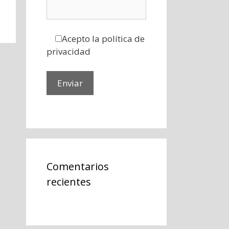
Acepto la política de
privacidad
Comentarios
recientes