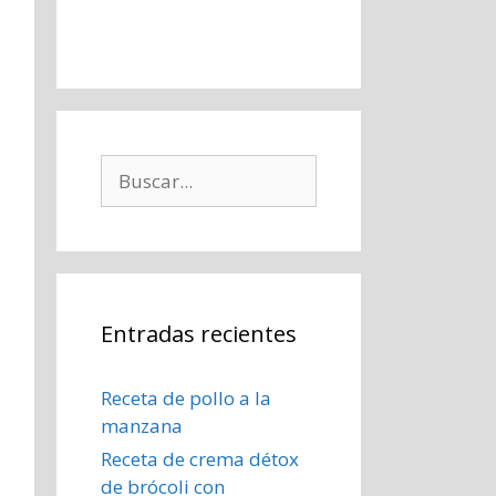
Buscar:
Entradas recientes
Receta de pollo a la
manzana
Receta de crema détox
de brócoli con