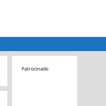
Patrocinado