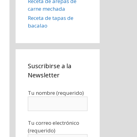
Receta de arepas de
carne mechada
Receta de tapas de
bacalao
Suscribirse a la
Newsletter
Tu nombre (requerido)
Tu correo electrónico
(requerido)