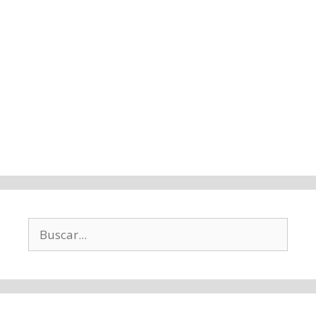
Buscar: