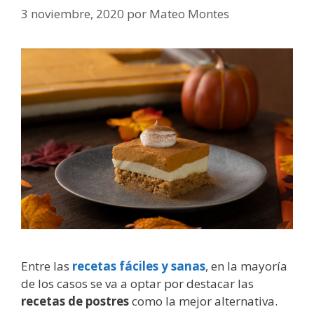
3 noviembre, 2020
por
Mateo Montes
Entre las
recetas fáciles y sanas
, en la mayoría
de los casos se va a optar por destacar las
recetas de postres
como la mejor alternativa.