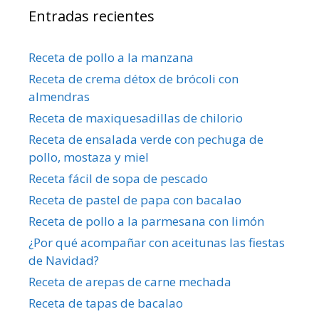
Entradas recientes
Receta de pollo a la manzana
Receta de crema détox de brócoli con
almendras
Receta de maxiquesadillas de chilorio
Receta de ensalada verde con pechuga de
pollo, mostaza y miel
Receta fácil de sopa de pescado
Receta de pastel de papa con bacalao
Receta de pollo a la parmesana con limón
¿Por qué acompañar con aceitunas las fiestas
de Navidad?
Receta de arepas de carne mechada
Receta de tapas de bacalao