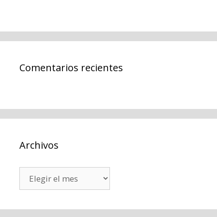
Comentarios recientes
Archivos
Archivos