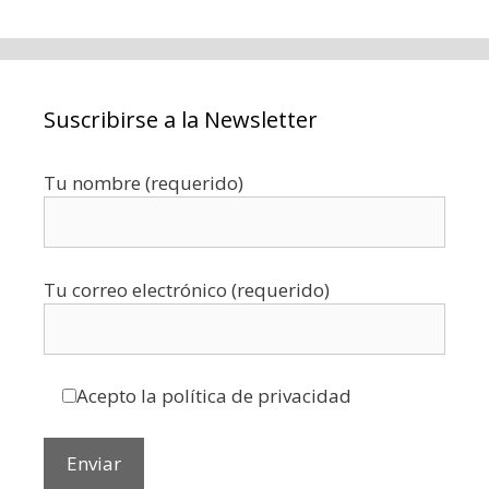
Suscribirse a la Newsletter
Tu nombre (requerido)
Tu correo electrónico (requerido)
Acepto la política de privacidad