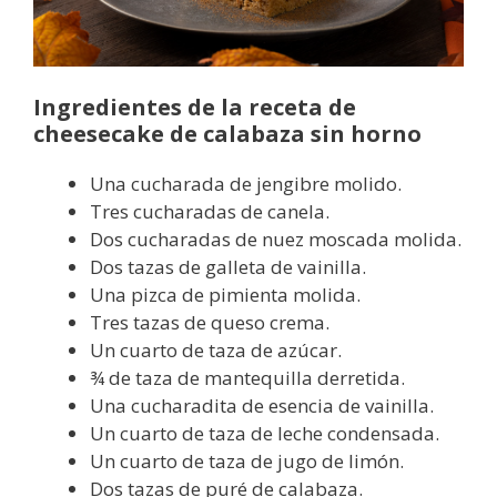
Ingredientes de la receta de
cheesecake de calabaza sin horno
Una cucharada de jengibre molido.
Tres cucharadas de canela.
Dos cucharadas de nuez moscada molida.
Dos tazas de galleta de vainilla.
Una pizca de pimienta molida.
Tres tazas de queso crema.
Un cuarto de taza de azúcar.
¾ de taza de mantequilla derretida.
Una cucharadita de esencia de vainilla.
Un cuarto de taza de leche condensada.
Un cuarto de taza de jugo de limón.
Dos tazas de puré de calabaza.