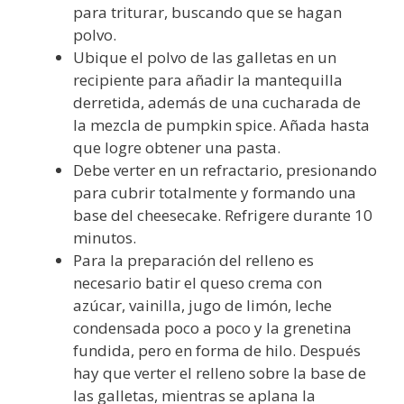
para triturar, buscando que se hagan
polvo.
Ubique el polvo de las galletas en un
recipiente para añadir la mantequilla
derretida, además de una cucharada de
la mezcla de pumpkin spice. Añada hasta
que logre obtener una pasta.
Debe verter en un refractario, presionando
para cubrir totalmente y formando una
base del cheesecake. Refrigere durante 10
minutos.
Para la preparación del relleno es
necesario batir el queso crema con
azúcar, vainilla, jugo de limón, leche
condensada poco a poco y la grenetina
fundida, pero en forma de hilo. Después
hay que verter el relleno sobre la base de
las galletas, mientras se aplana la