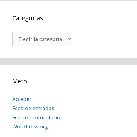
Categorías
Categorías
Meta
Acceder
Feed de entradas
Feed de comentarios
WordPress.org