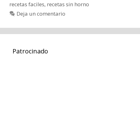
recetas faciles
,
recetas sin horno
Deja un comentario
Patrocinado