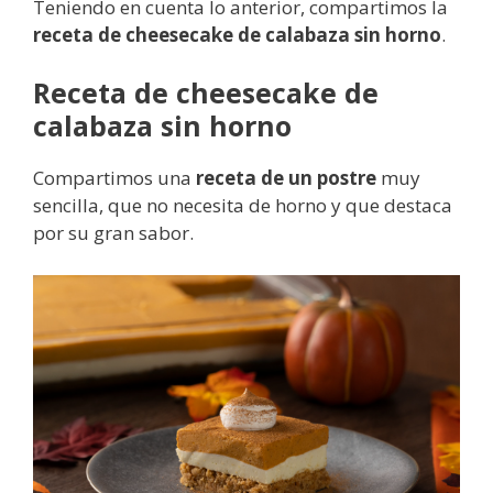
Teniendo en cuenta lo anterior, compartimos la
receta de cheesecake de calabaza sin horno
.
Receta de cheesecake de
calabaza sin horno
Compartimos una
receta de un postre
muy
sencilla, que no necesita de horno y que destaca
por su gran sabor.