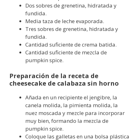
Dos sobres de grenetina, hidratada y
fundida.
Media taza de leche evaporada.
Tres sobres de grenetina, hidratada y
fundida.
Cantidad suficiente de crema batida.
Cantidad suficiente de mezcla de
pumpkin spice.
Preparación de la receta de
cheesecake de calabaza sin horno
Añada en un recipiente el jengibre, la
canela molida, la pimienta molida, la
nuez moscada y mezcle para incorporar
muy bien, formando la mezcla de
pumpkin spice.
Coloque las galletas en una bolsa plástica