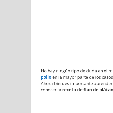
No hay ningún tipo de duda en el 
pollo
en la mayor parte de los casos
Ahora bien, es importante aprender
conocer la
receta de flan de pláta