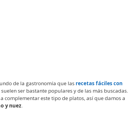
mundo de la gastronomía que las
recetas fáciles con
 suelen ser bastante populares y de las más buscadas.
 a complementar este tipo de platos, así que damos a
no y nuez
.