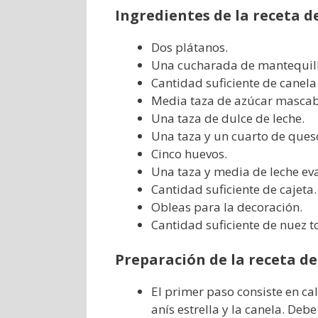
Ingredientes de la receta d
Dos plátanos.
Una cucharada de mantequill
Cantidad suficiente de canela
Media taza de azúcar mascab
Una taza de dulce de leche.
Una taza y un cuarto de ques
Cinco huevos.
Una taza y media de leche ev
Cantidad suficiente de cajeta.
Obleas para la decoración.
Cantidad suficiente de nuez t
Preparación de la receta de
El primer paso consiste en ca
anís estrella y la canela. Debe