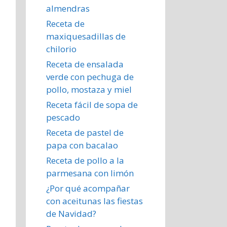
almendras
Receta de
maxiquesadillas de
chilorio
Receta de ensalada
verde con pechuga de
pollo, mostaza y miel
Receta fácil de sopa de
pescado
Receta de pastel de
papa con bacalao
Receta de pollo a la
parmesana con limón
¿Por qué acompañar
con aceitunas las fiestas
de Navidad?