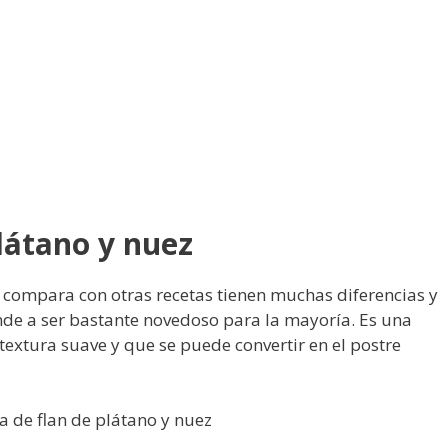
látano y nuez
 compara con otras recetas tienen muchas diferencias y
ende a ser bastante novedoso para la mayoría. Es una
extura suave y que se puede convertir en el postre