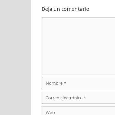
Deja un comentario
Comentario
Nombre
Correo
electrónico
Web