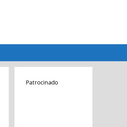
Patrocinado