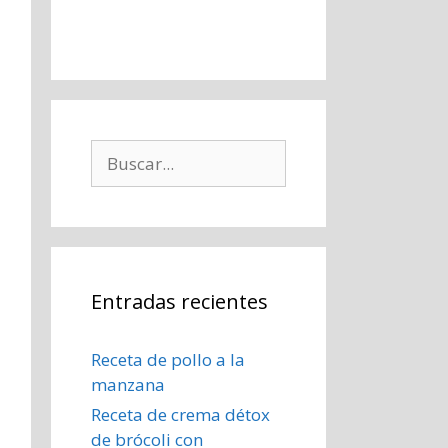
Buscar:
Entradas recientes
Receta de pollo a la
manzana
Receta de crema détox
de brócoli con