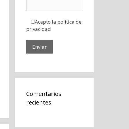
Acepto la política de
privacidad
Comentarios
recientes