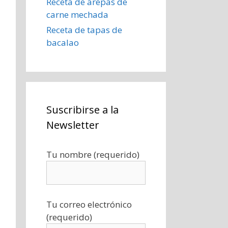
Receta de arepas de
carne mechada
Receta de tapas de
bacalao
Suscribirse a la
Newsletter
Tu nombre (requerido)
Tu correo electrónico
(requerido)