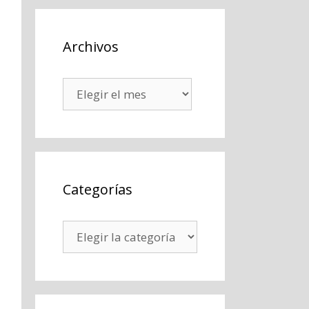
Archivos
Archivos
Categorías
Categorías