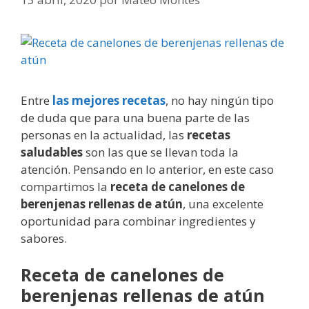
Entre
las mejores recetas
, no hay ningún tipo
de duda que para una buena parte de las
personas en la actualidad, las
recetas
saludables
son las que se llevan toda la
atención. Pensando en lo anterior, en este caso
compartimos la
receta de canelones de
berenjenas rellenas de atún
, una excelente
oportunidad para combinar ingredientes y
sabores.
Receta de canelones de
berenjenas rellenas de atún