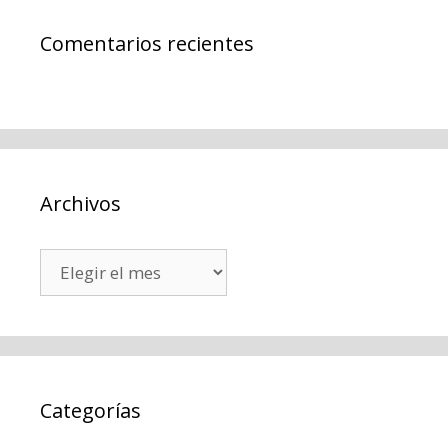
Comentarios recientes
Archivos
Archivos
Categorías