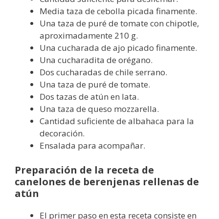
Media taza de cebolla picada finamente.
Una taza de puré de tomate con chipotle,
aproximadamente 210 g.
Una cucharada de ajo picado finamente.
Una cucharadita de orégano.
Dos cucharadas de chile serrano.
Una taza de puré de tomate.
Dos tazas de atún en lata.
Una taza de queso mozzarella.
Cantidad suficiente de albahaca para la
decoración.
Ensalada para acompañar.
Preparación de la receta de
canelones de berenjenas rellenas de
atún
El primer paso en esta receta consiste en