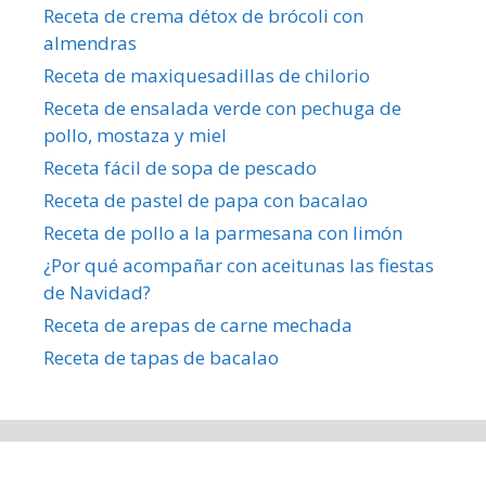
Receta de crema détox de brócoli con
almendras
Receta de maxiquesadillas de chilorio
Receta de ensalada verde con pechuga de
pollo, mostaza y miel
Receta fácil de sopa de pescado
Receta de pastel de papa con bacalao
Receta de pollo a la parmesana con limón
¿Por qué acompañar con aceitunas las fiestas
de Navidad?
Receta de arepas de carne mechada
Receta de tapas de bacalao