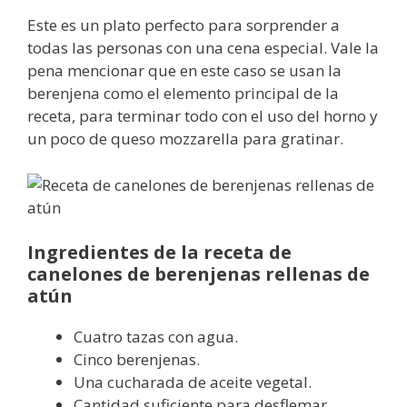
Este es un plato perfecto para sorprender a
todas las personas con una cena especial. Vale la
pena mencionar que en este caso se usan la
berenjena como el elemento principal de la
receta, para terminar todo con el uso del horno y
un poco de queso mozzarella para gratinar.
Ingredientes de la receta de
canelones de berenjenas rellenas de
atún
Cuatro tazas con agua.
Cinco berenjenas.
Una cucharada de aceite vegetal.
Cantidad suficiente para desflemar.