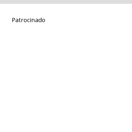
Patrocinado