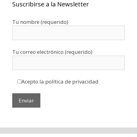
Suscribirse a la Newsletter
Tu nombre (requerido)
Tu correo electrónico (requerido)
Acepto la política de privacidad