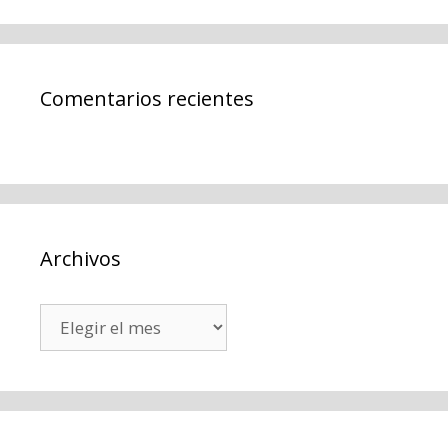
Comentarios recientes
Archivos
Archivos