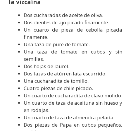
la vizcaína
Dos cucharadas de aceite de oliva.
Dos dientes de ajo picado finamente.
Un cuarto de pieza de cebolla picada
finamente.
Una taza de puré de tomate.
Una taza de tomate en cubos y sin
semillas.
Dos hojas de laurel.
Dos tazas de atún en lata escurrido.
Una cucharadita de tomillo.
Cuatro piezas de chile picado.
Un cuarto de cucharadita de clavo molido.
Un cuarto de taza de aceituna sin hueso y
en rodajas.
Un cuarto de taza de almendra pelada.
Dos piezas de Papa en cubos pequeños,