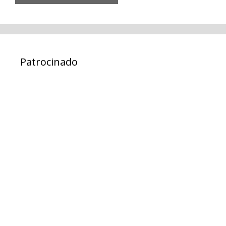
Patrocinado