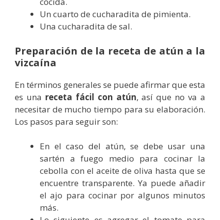
cocida.
Un cuarto de cucharadita de pimienta.
Una cucharadita de sal.
Preparación de la receta de atún a la
vizcaína
En términos generales se puede afirmar que esta
es una
receta fácil con atún
, así que no va a
necesitar de mucho tiempo para su elaboración.
Los pasos para seguir son:
En el caso del atún, se debe usar una
sartén a fuego medio para cocinar la
cebolla con el aceite de oliva hasta que se
encuentre transparente. Ya puede añadir
el ajo para cocinar por algunos minutos
más.
Lo siguiente es agregar el tomate para