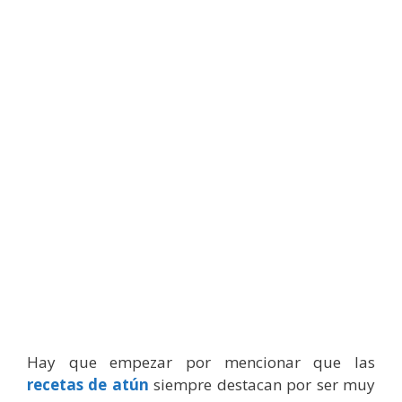
Hay que empezar por mencionar que las
recetas de atún
siempre destacan por ser muy