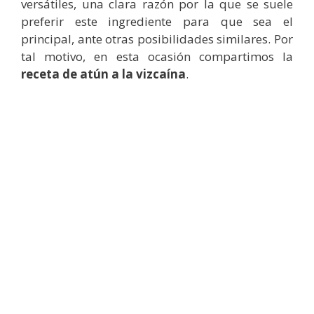
versátiles, una clara razón por la que se suele
preferir este ingrediente para que sea el
principal, ante otras posibilidades similares. Por
tal motivo, en esta ocasión compartimos la
receta de atún a la vizcaína
.