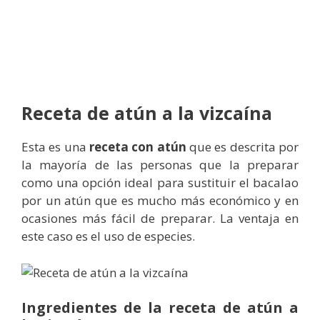
Receta de atún a la vizcaína
Esta es una
receta con atún
que es descrita por
la mayoría de las personas que la preparar
como una opción ideal para sustituir el bacalao
por un atún que es mucho más económico y en
ocasiones más fácil de preparar. La ventaja en
este caso es el uso de especies.
Ingredientes de la receta de atún a