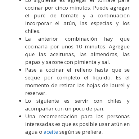
cocinar por cinco minutos. Puede agregar
el puré de tomate y a continuación
incorporar el atún, las especias y los
chiles.
La anterior combinación hay que
cocinarla por unos 10 minutos. Agregue
que las aceitunas, las almendras, las
papas y sazone con pimienta y sal.
Pase a cocinar el relleno hasta que se
seque por completo el líquido. Es el
momento de retirar las hojas de laurel y
reservar.
Lo siguiente es servir con chiles y
acompañar con un poco de pan.
Una recomendación para las personas
interesadas es que es posible usar atún en
agua o
aceite
según se prefiera.