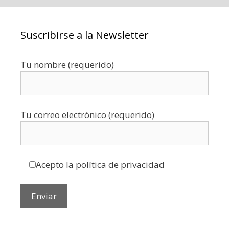
Suscribirse a la Newsletter
Tu nombre (requerido)
Tu correo electrónico (requerido)
Acepto la política de privacidad