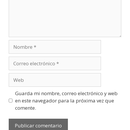
Nombre
Correo
electrónico
Web
Guarda mi nombre, correo electrónico y web
en este navegador para la próxima vez que
comente.