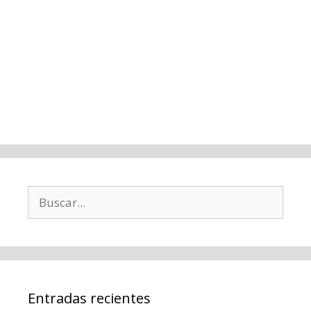
Buscar:
Entradas recientes