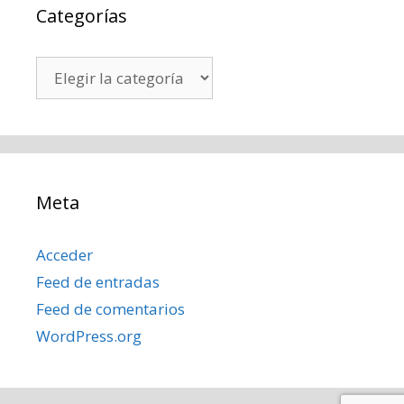
Categorías
Categorías
Meta
Acceder
Feed de entradas
Feed de comentarios
WordPress.org