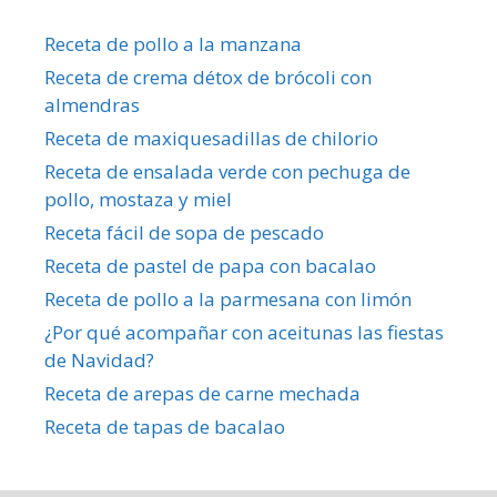
Receta de pollo a la manzana
Receta de crema détox de brócoli con
almendras
Receta de maxiquesadillas de chilorio
Receta de ensalada verde con pechuga de
pollo, mostaza y miel
Receta fácil de sopa de pescado
Receta de pastel de papa con bacalao
Receta de pollo a la parmesana con limón
¿Por qué acompañar con aceitunas las fiestas
de Navidad?
Receta de arepas de carne mechada
Receta de tapas de bacalao