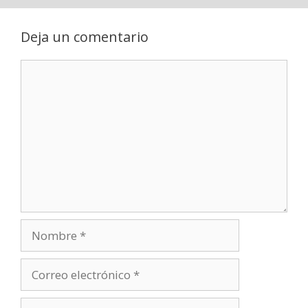
Deja un comentario
Comentario
Nombre
Correo
electrónico
Web