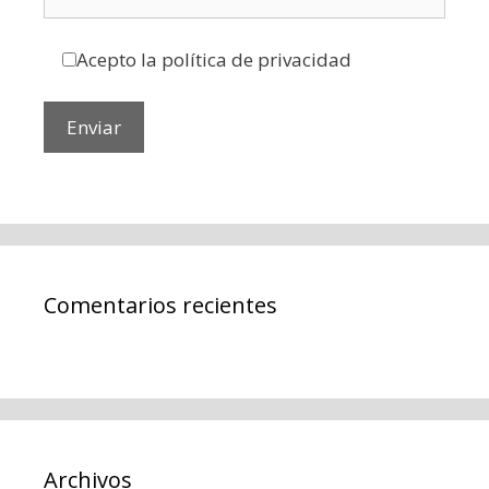
Acepto la política de privacidad
Comentarios recientes
Archivos