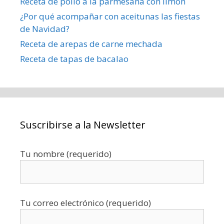
Receta de pollo a la parmesana con limón
¿Por qué acompañar con aceitunas las fiestas
de Navidad?
Receta de arepas de carne mechada
Receta de tapas de bacalao
Suscribirse a la Newsletter
Tu nombre (requerido)
Tu correo electrónico (requerido)