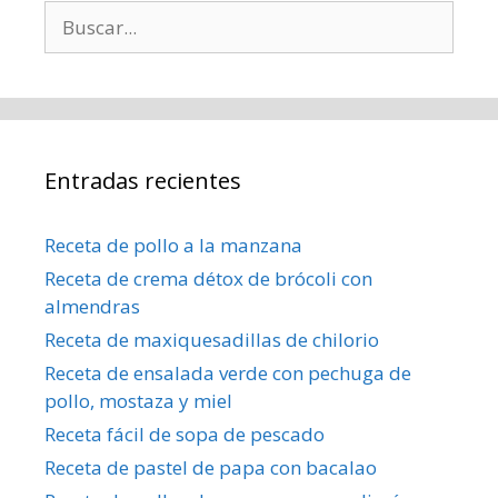
Buscar:
Entradas recientes
Receta de pollo a la manzana
Receta de crema détox de brócoli con
almendras
Receta de maxiquesadillas de chilorio
Receta de ensalada verde con pechuga de
pollo, mostaza y miel
Receta fácil de sopa de pescado
Receta de pastel de papa con bacalao