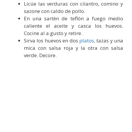
Licúe las verduras con cilantro, comino y
sazone con caldo de pollo.
En una sartén de teflón a fuego medio
caliente el aceite y casca los huevos.
Cocine al a gusto y retire.
Sirva los huevos en dos
platos
, tazas y una
mica con salsa roja y la otra con salsa
verde. Decore.