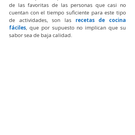
de las favoritas de las personas que casi no
cuentan con el tiempo suficiente para este tipo
de actividades, son las
recetas de cocina
fáciles
, que por supuesto no implican que su
sabor sea de baja calidad.