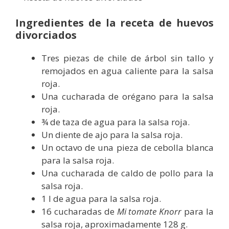
Ingredientes de la receta de huevos
divorciados
Tres piezas de chile de árbol sin tallo y
remojados en agua caliente para la salsa
roja.
Una cucharada de orégano para la salsa
roja.
¾ de taza de agua para la salsa roja.
Un diente de ajo para la salsa roja.
Un octavo de una pieza de cebolla blanca
para la salsa roja.
Una cucharada de caldo de pollo para la
salsa roja.
1 l de agua para la salsa roja.
16 cucharadas de
Mi tomate Knorr
para la
salsa roja, aproximadamente 128 g.