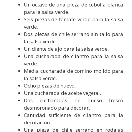
Un octavo de una pieza de cebolla blanca
para la salsa verde.
Seis piezas de tomate verde para la salsa
verde.
Dos piezas de chile serrano sin tallo para
la salsa verde.
Un diente de ajo para la salsa verde.
Una cucharada de cilantro para la salsa
verde.
Media cucharada de comino molido para
la salsa verde.
Ocho piezas de huevo.
Una cucharada de aceite vegetal.
Dos cucharadas de queso fresco
desmoronado para decorar.
Cantidad suficiente de cilantro para la
decoración.
Una pieza de chile serrano en rodajas