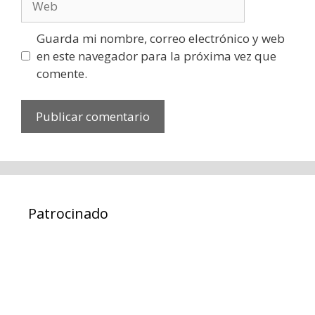
Guarda mi nombre, correo electrónico y web
en este navegador para la próxima vez que
comente.
Patrocinado