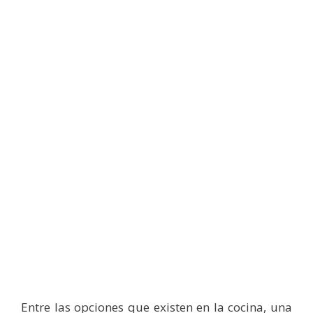
Entre las opciones que existen en la cocina, una