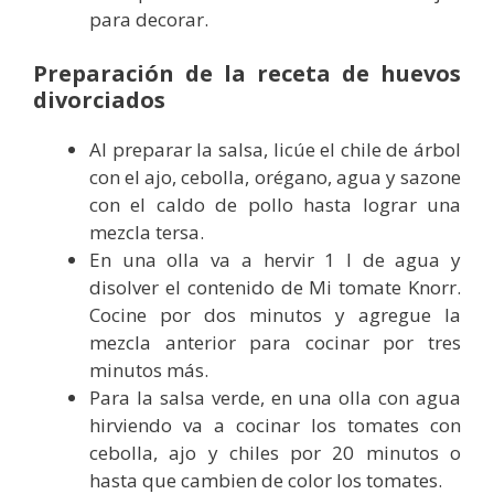
para decorar.
Preparación de la receta de huevos
divorciados
Al preparar la salsa, licúe el chile de árbol
con el ajo, cebolla, orégano, agua y sazone
con el caldo de pollo hasta lograr una
mezcla tersa.
En una olla va a hervir 1 l de agua y
disolver el contenido de Mi tomate Knorr.
Cocine por dos minutos y agregue la
mezcla anterior para cocinar por tres
minutos más.
Para la salsa verde, en una olla con agua
hirviendo va a cocinar los tomates con
cebolla, ajo y chiles por 20 minutos o
hasta que cambien de color los tomates.