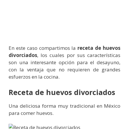
En este caso compartimos la
receta de huevos
divorciados
, los cuales por sus características
son una interesante opción para el desayuno,
con la ventaja que no requieren de grandes
esfuerzos en la cocina.
Receta de huevos divorciados
Una deliciosa forma muy tradicional en México
para comer huevos.