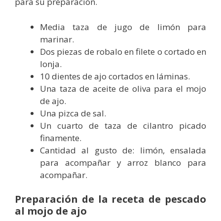
para su preparación.
Media taza de jugo de limón para
marinar.
Dos piezas de robalo en filete o cortado en
lonja.
10 dientes de ajo cortados en láminas.
Una taza de aceite de oliva para el mojo
de ajo.
Una pizca de sal.
Un cuarto de taza de cilantro picado
finamente.
Cantidad al gusto de: limón, ensalada
para acompañar y arroz blanco para
acompañar.
Preparación de la receta de pescado
al mojo de ajo