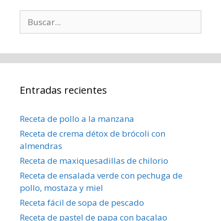
Buscar:
Entradas recientes
Receta de pollo a la manzana
Receta de crema détox de brócoli con
almendras
Receta de maxiquesadillas de chilorio
Receta de ensalada verde con pechuga de
pollo, mostaza y miel
Receta fácil de sopa de pescado
Receta de pastel de papa con bacalao