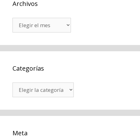
Archivos
Archivos
Categorías
Categorías
Meta