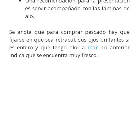
Una recomendación para la presentación
es servir acompañado con las láminas de
ajo.
Se anota que para comprar pescado hay que
fijarse en que sea retráctil, sus ojos brillantes si
es entero y que tengo olor a
mar
. Lo anterior
indica que se encuentra muy fresco.