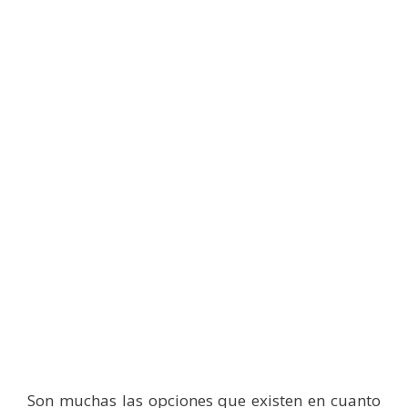
Son muchas las opciones que existen en cuanto