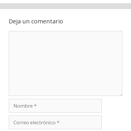
Deja un comentario
Comentario
Nombre
Correo
electrónico