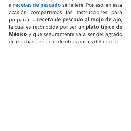
a
recetas de pescado
se refiere. Por eso, en esta
ocasión compartimos las instrucciones para
preparar la
receta de pescado al mojo de ajo
,
la cual es reconocida por ser un
plato típico de
México
y que seguramente va a ser del agrado
de muchas personas de otras partes del mundo.