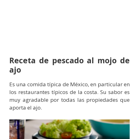
Receta de pescado al mojo de
ajo
Es una comida típica de México, en particular en
los restaurantes típicos de la costa. Su sabor es
muy agradable por todas las propiedades que
aporta el ajo.