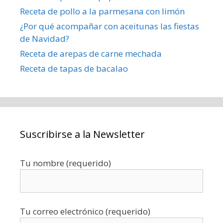
Receta de pollo a la parmesana con limón
¿Por qué acompañar con aceitunas las fiestas
de Navidad?
Receta de arepas de carne mechada
Receta de tapas de bacalao
Suscribirse a la Newsletter
Tu nombre (requerido)
Tu correo electrónico (requerido)