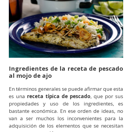
Ingredientes de la receta de pescado
al mojo de ajo
En términos generales se puede afirmar que esta
es una
receta típica de pescado
, que por sus
propiedades y uso de los ingredientes, es
bastante económica. En ese orden de ideas, no
van a ser muchos los inconvenientes para la
adquisición de los elementos que se necesitan