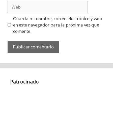
Web
Guarda mi nombre, correo electrónico y web
en este navegador para la próxima vez que
comente.
Patrocinado