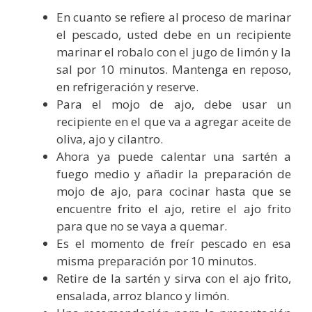
En cuanto se refiere al proceso de marinar
el pescado, usted debe en un recipiente
marinar el robalo con el jugo de limón y la
sal por 10 minutos. Mantenga en reposo,
en refrigeración y reserve.
Para el mojo de ajo, debe usar un
recipiente en el que va a agregar aceite de
oliva, ajo y cilantro.
Ahora ya puede calentar una sartén a
fuego medio y añadir la preparación de
mojo de ajo, para cocinar hasta que se
encuentre frito el ajo, retire el ajo frito
para que no se vaya a quemar.
Es el momento de freír pescado en esa
misma preparación por 10 minutos.
Retire de la sartén y sirva con el ajo frito,
ensalada, arroz blanco y limón.