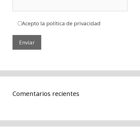
Acepto la política de privacidad
Comentarios recientes