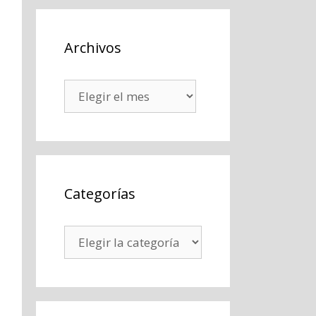
Archivos
Archivos
Categorías
Categorías