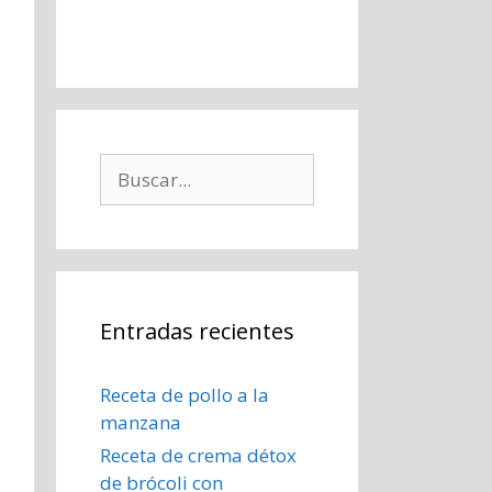
Buscar:
Entradas recientes
Receta de pollo a la
manzana
Receta de crema détox
de brócoli con