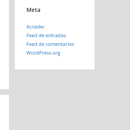
Meta
Acceder
Feed de entradas
Feed de comentarios
WordPress.org