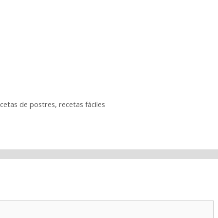
cetas de postres
,
recetas fáciles