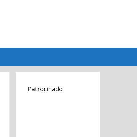
Patrocinado