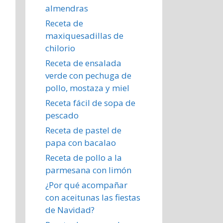
almendras
Receta de
maxiquesadillas de
chilorio
Receta de ensalada
verde con pechuga de
pollo, mostaza y miel
Receta fácil de sopa de
pescado
Receta de pastel de
papa con bacalao
Receta de pollo a la
parmesana con limón
¿Por qué acompañar
con aceitunas las fiestas
de Navidad?