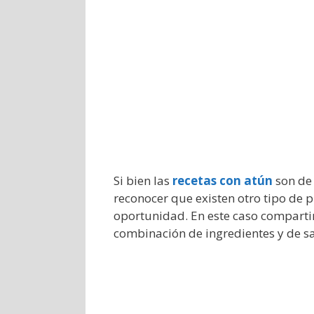
Si bien las
recetas con atún
son de 
reconocer que existen otro tipo de 
oportunidad. En este caso compart
combinación de ingredientes y de s