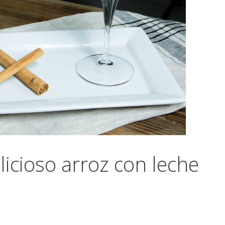
licioso arroz con leche