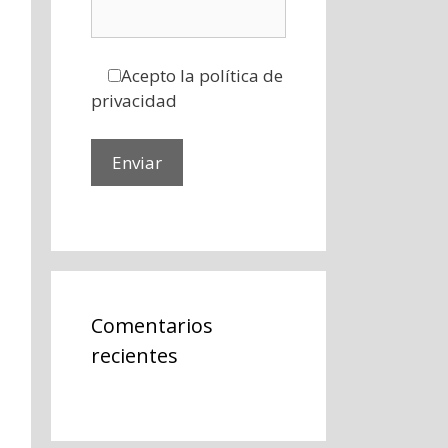
Acepto la política de
privacidad
Comentarios
recientes