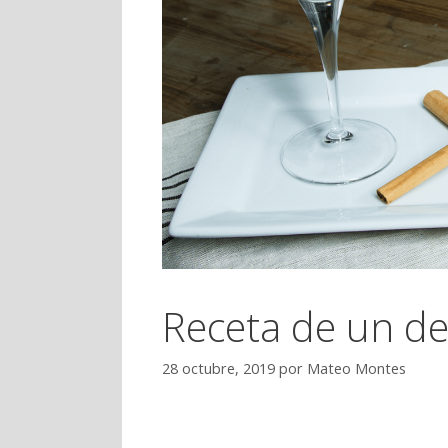
Receta de un de
28 octubre, 2019
por
Mateo Montes