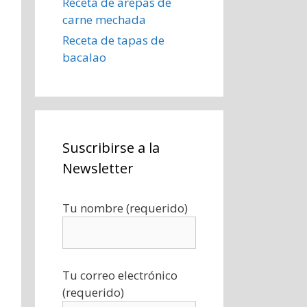
Receta de arepas de
carne mechada
Receta de tapas de
bacalao
Suscribirse a la
Newsletter
Tu nombre (requerido)
Tu correo electrónico
(requerido)