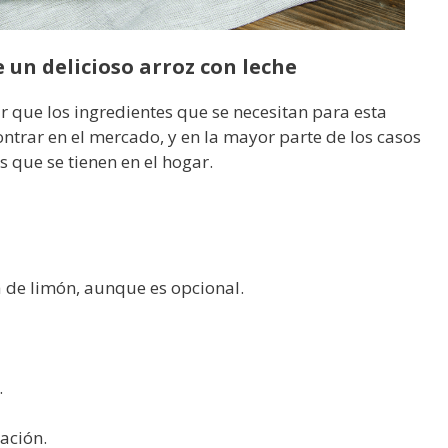
e un delicioso arroz con leche
 que los ingredientes que se necesitan para esta
ntrar en el mercado, y en la mayor parte de los casos
s que se tienen en el hogar.
 de limón, aunque es opcional.
.
ación.