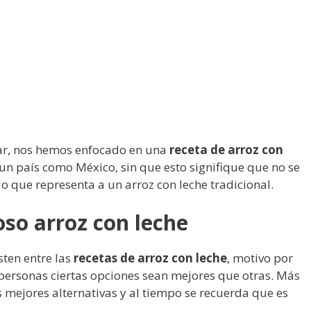
lar, nos hemos enfocado en una
receta de arroz con
 país como México, sin que esto signifique que no se
 que representa a un arroz con leche tradicional.
oso arroz con leche
sten entre las
recetas de arroz con leche
, motivo por
personas ciertas opciones sean mejores que otras. Más
as mejores alternativas y al tiempo se recuerda que es