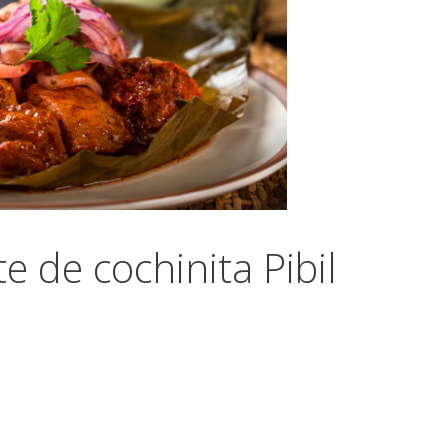
e de cochinita Pibil