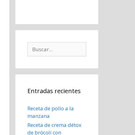
Buscar:
Entradas recientes
Receta de pollo a la
manzana
Receta de crema détox
de brócoli con