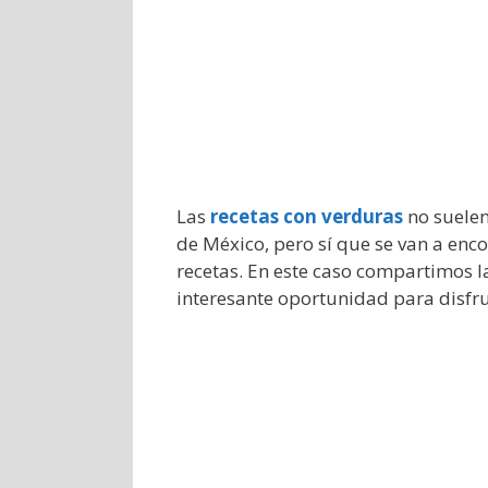
Las
recetas con verduras
no suelen
de México, pero sí que se van a enc
recetas. En este caso compartimos 
interesante oportunidad para disfr