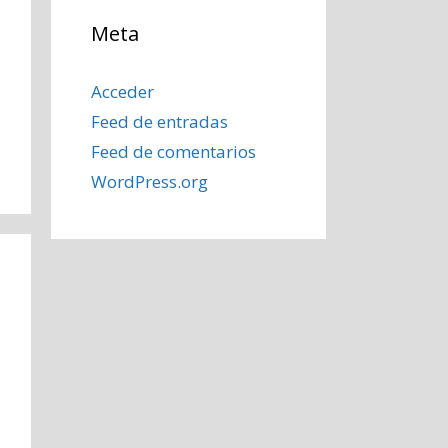
Meta
Acceder
Feed de entradas
Feed de comentarios
WordPress.org