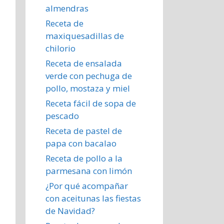
almendras
Receta de
maxiquesadillas de
chilorio
Receta de ensalada
verde con pechuga de
pollo, mostaza y miel
Receta fácil de sopa de
pescado
Receta de pastel de
papa con bacalao
Receta de pollo a la
parmesana con limón
¿Por qué acompañar
con aceitunas las fiestas
de Navidad?