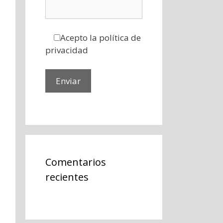
Acepto la política de
privacidad
Comentarios
recientes