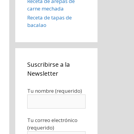
Receta de arepas de
carne mechada
Receta de tapas de
bacalao
Suscribirse a la
Newsletter
Tu nombre (requerido)
Tu correo electrónico
(requerido)