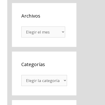
Archivos
Archivos
Categorías
Categorías