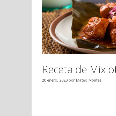
Receta de Mixiot
20 enero, 2020
por
Mateo Montes