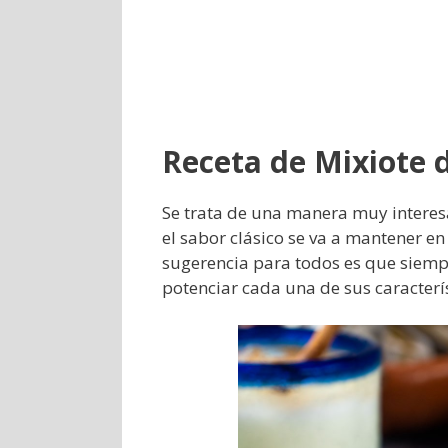
Receta de Mixiote d
Se trata de una manera muy interesa
el sabor clásico se va a mantener en
sugerencia para todos es que siemp
potenciar cada una de sus caracterís