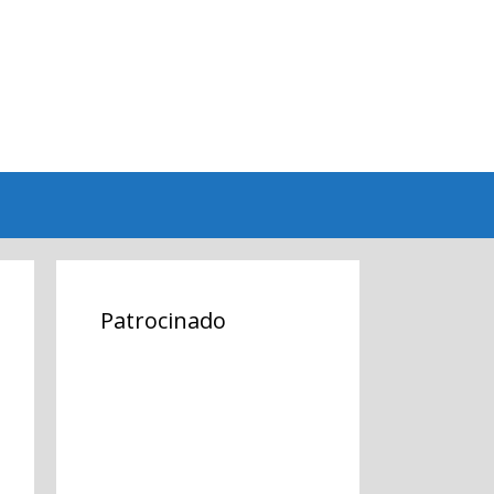
Patrocinado