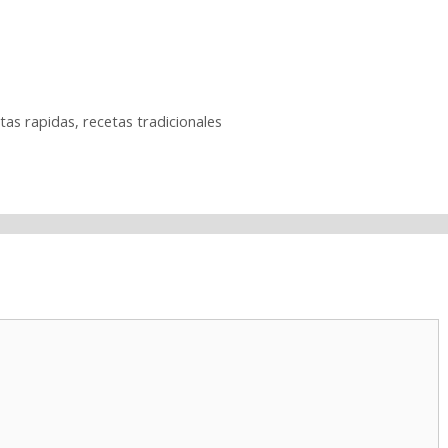
tas rapidas
,
recetas tradicionales