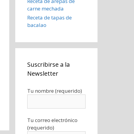
Receta de arepas de
carne mechada
Receta de tapas de
bacalao
Suscribirse a la
Newsletter
Tu nombre (requerido)
Tu correo electrónico
(requerido)