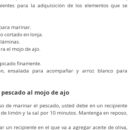
ientes para la adquisición de los elementos que se
para marinar.
 o cortado en lonja.
 láminas.
ra el mojo de ajo.
 picado finamente.
ón, ensalada para acompañar y arroz blanco para
 pescado al mojo de ajo
eso de marinar el pescado, usted debe en un recipiente
o de limón y la sal por 10 minutos. Mantenga en reposo,
r un recipiente en el que va a agregar aceite de oliva,