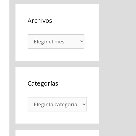
Archivos
Archivos
Categorías
Categorías