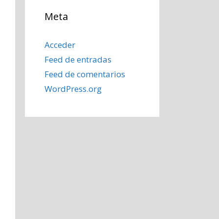
Meta
Acceder
Feed de entradas
Feed de comentarios
WordPress.org