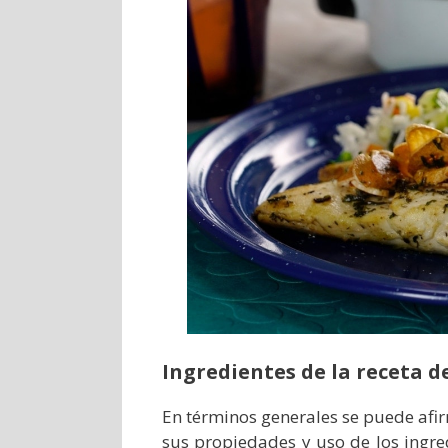
Ingredientes de la receta d
En términos generales se puede afi
sus propiedades y uso de los ingre