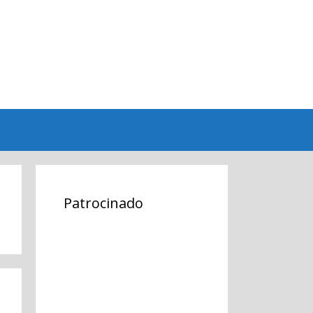
Patrocinado