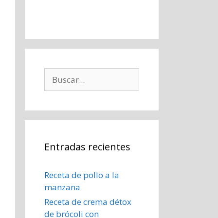
Buscar:
Entradas recientes
Receta de pollo a la
manzana
Receta de crema détox
de brócoli con