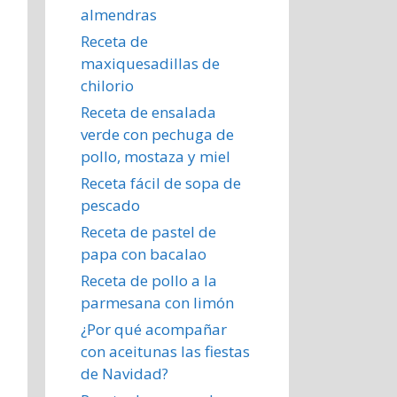
almendras
Receta de
maxiquesadillas de
chilorio
Receta de ensalada
verde con pechuga de
pollo, mostaza y miel
Receta fácil de sopa de
pescado
Receta de pastel de
papa con bacalao
Receta de pollo a la
parmesana con limón
¿Por qué acompañar
con aceitunas las fiestas
de Navidad?