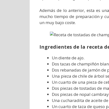
Además de lo anterior, esta es un
mucho tiempo de preparación y cuyo
un muy bajo coste.
Ingredientes de la receta d
Un diente de ajo.
Dos tazas de champiñón blan
Dos rebanadas de jamón de 
Una pieza de chile de árbol s
Un cuarto de una pieza de ceb
Dos piezas de tostadas de ma
Dos piezas de nopal cambray
Una cucharadita de aceite de 
Un cuarto de taza de queso p