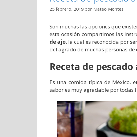
25 febrero, 2019
por
Mateo Montes
Son muchas las opciones que existe
esta ocasión compartimos las inst
de ajo
, la cual es reconocida por se
del agrado de muchas personas de 
Receta de pescado 
Es una comida típica de México, en 
sabor es muy agradable por todas l