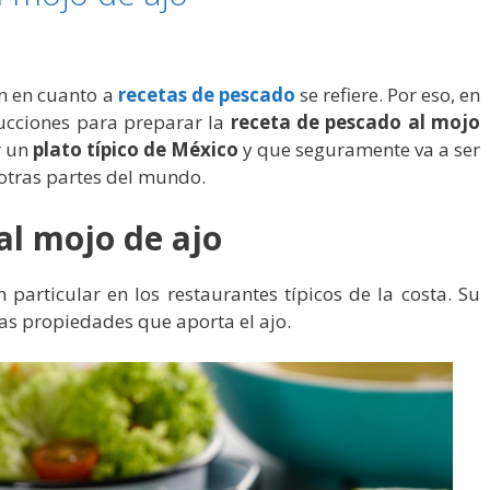
n en cuanto a
recetas de pescado
se refiere. Por eso, en
rucciones para preparar la
receta de pescado al mojo
r un
plato típico de México
y que seguramente va a ser
otras partes del mundo.
al mojo de ajo
particular en los restaurantes típicos de la costa. Su
as propiedades que aporta el ajo.