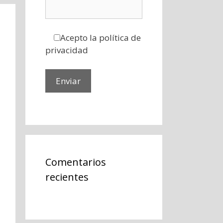
Acepto la política de
privacidad
Comentarios
recientes