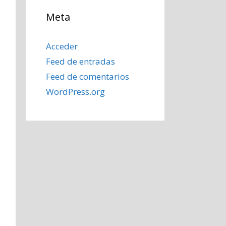
Meta
Acceder
Feed de entradas
Feed de comentarios
WordPress.org