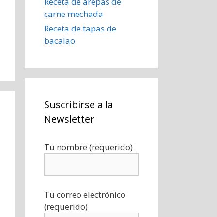
Receta de arepas de
carne mechada
Receta de tapas de
bacalao
Suscribirse a la
Newsletter
Tu nombre (requerido)
Tu correo electrónico
(requerido)