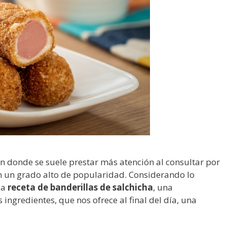
en donde se suele prestar más atención al consultar por
n un grado alto de popularidad. Considerando lo
la
receta de banderillas de salchicha
, una
 ingredientes, que nos ofrece al final del día, una