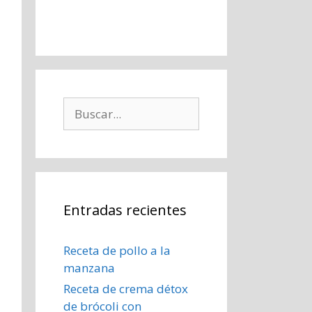
Buscar:
Entradas recientes
Receta de pollo a la
manzana
Receta de crema détox
de brócoli con