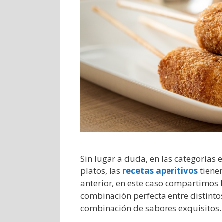
Sin lugar a duda, en las categorías 
platos, las
recetas aperitivos
tiene
anterior, en este caso compartimos 
combinación perfecta entre distintos
combinación de sabores exquisitos.