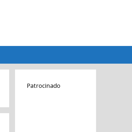
Patrocinado