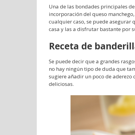
Una de las bondades principales de e
incorporación del queso manchego,
cualquier caso, se puede asegurar 
casa y las a disfrutar bastante por 
Receta de banderill
Se puede decir que a grandes rasgos
no hay ningún tipo de duda que tamb
sugiere añadir un poco de aderezo 
deliciosas.