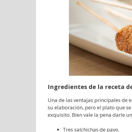
Ingredientes de la receta d
Una de las ventajas principales de 
su elaboración, pero el plato que se
exquisito. Bien vale la pena darle 
Tres salchichas de pavo.