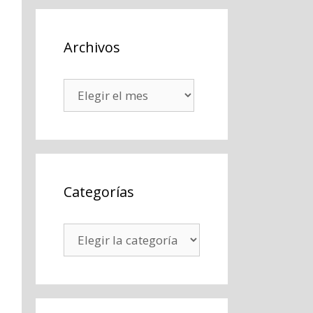
Archivos
Archivos
Categorías
Categorías