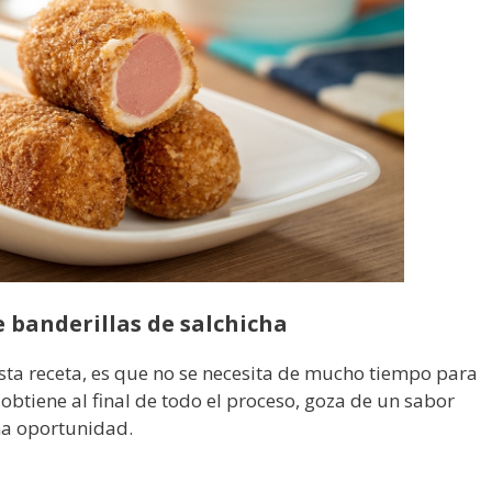
e banderillas de salchicha
esta receta, es que no se necesita de mucho tiempo para
 obtiene al final de todo el proceso, goza de un sabor
una oportunidad.