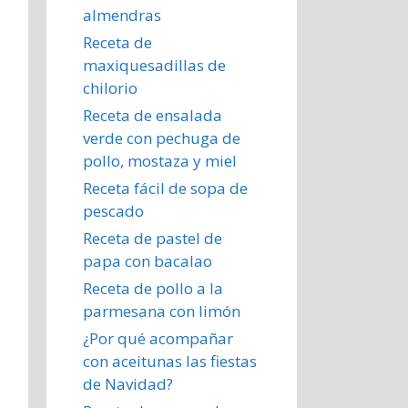
almendras
Receta de
maxiquesadillas de
chilorio
Receta de ensalada
verde con pechuga de
pollo, mostaza y miel
Receta fácil de sopa de
pescado
Receta de pastel de
papa con bacalao
Receta de pollo a la
parmesana con limón
¿Por qué acompañar
con aceitunas las fiestas
de Navidad?