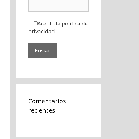
Acepto la política de
privacidad
Comentarios
recientes